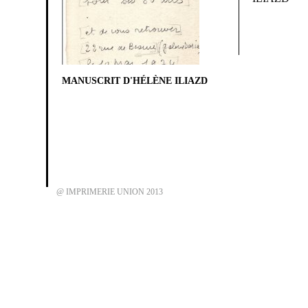
MANUSCRIT D'HÉLÈNE ILIAZD
@ IMPRIMERIE UNION 2013