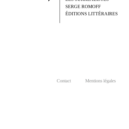
SERGE ROMOFF
ÉDITIONS LITTÉRAIRES
Contact
Mentions légales