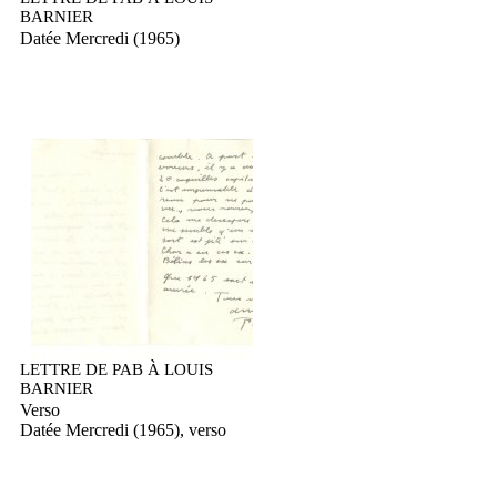
BARNIER
Datée Mercredi (1965)
LETTRE DE PAB À LOUIS
BARNIER
Verso
Datée Mercredi (1965), verso