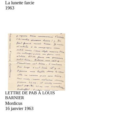
La lunette farcie
1963
LETTRE DE PAB À LOUIS
BARNIER
Mordicus
16 janvier 1963