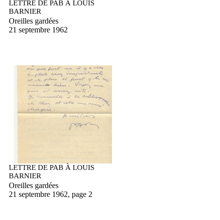
LETTRE DE PAB À LOUIS
BARNIER
Oreilles gardées
21 septembre 1962
LETTRE DE PAB À LOUIS
BARNIER
Oreilles gardées
21 septembre 1962, page 2