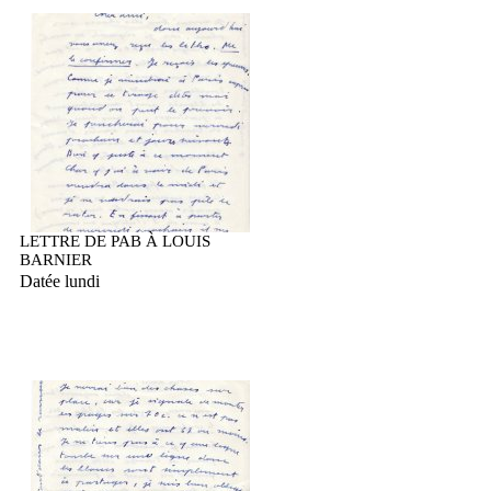
LETTRE DE PAB À LOUIS
BARNIER
Datée lundi