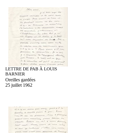
LETTRE DE PAB À LOUIS
BARNIER
Oreilles gardées
25 juillet 1962