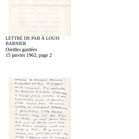
LETTRE DE PAB À LOUIS
BARNIER
Oreilles gardées
15 janvier 1962, page 2