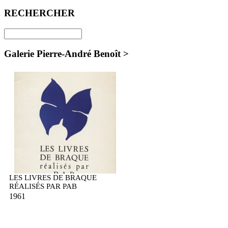
RECHERCHER
Galerie Pierre-André Benoît >
LES LIVRES DE BRAQUE
RÉALISÉS PAR PAB
1961