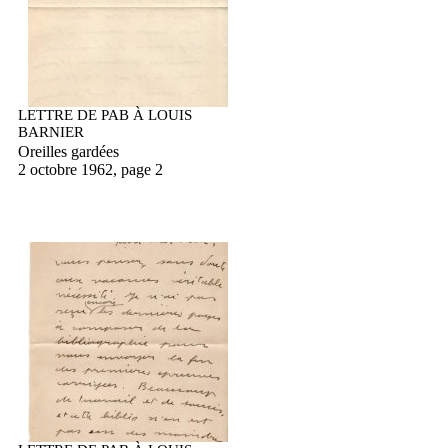
LETTRE DE PAB À LOUIS
BARNIER
Oreilles gardées
2 octobre 1962, page 2