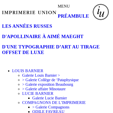
MENU
PRÉAMBULE
LES ANNÉES RUSSES
D'APOLLINAIRE À AIMÉ MAEGHT
D'UNE TYPOGRAPHIE D’ART AU TIRAGE
OFFSET DE LUXE
LOUIS BARNIER
Galerie Louis Barnier >
> Galerie Collège de ‘Pataphysique
> Galerie exposition Beaubourg
> Galerie affaire Minotaure
LUCIE BARNIER
Galerie Lucie Barnier
COMPAGNONS DE L’IMPRIMERIE
> Galerie Compagnons
ODILE FAVREAU