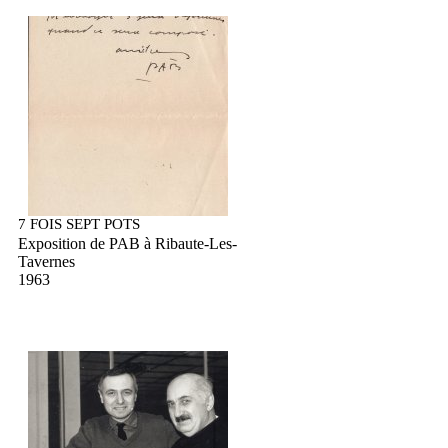
7 FOIS SEPT POTS
Exposition de PAB à Ribaute-Les-
Tavernes
1963