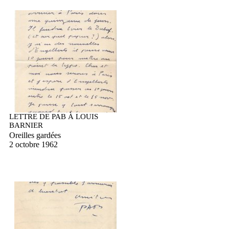
LETTRE DE PAB À LOUIS
BARNIER
Oreilles gardées
2 octobre 1962