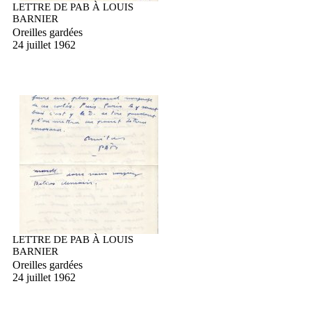
LETTRE DE PAB À LOUIS
BARNIER
Oreilles gardées
24 juillet 1962
LETTRE DE PAB À LOUIS
BARNIER
Oreilles gardées
24 juillet 1962