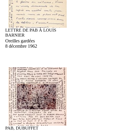
LETTRE DE PAB À LOUIS
BARNIER
Oreilles gardées
8 décembre 1962
PAB, DUBUFFET