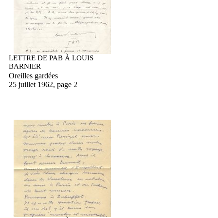
LETTRE DE PAB À LOUIS
BARNIER
Oreilles gardées
25 juillet 1962, page 2