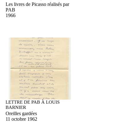
Les livres de Picasso réalisés par
PAB
1966
LETTRE DE PAB À LOUIS
BARNIER
Oreilles gardées
11 octobre 1962