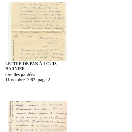
LETTRE DE PAB À LOUIS
BARNIER
Oreilles gardées
11 octobre 1962, page 2