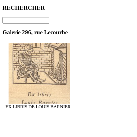
RECHERCHER
Galerie 296, rue Lecourbe
EX LIBRIS DE LOUIS BARNIER