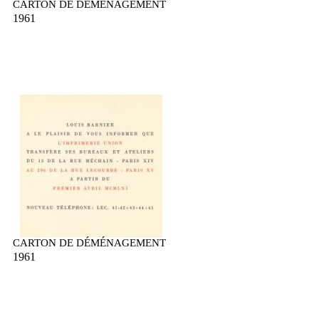
CARTON DE DÉMÉNAGEMENT
1961
CARTON DE DÉMÉNAGEMENT
1961