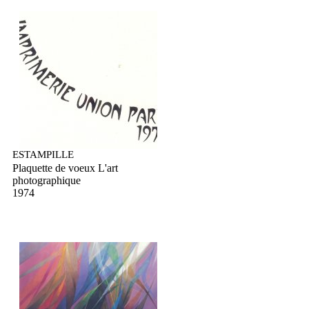
ESTAMPILLE
Plaquette de voeux L'art
photographique
1974