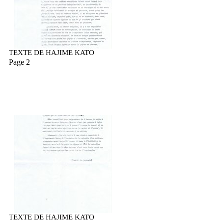
TEXTE DE HAJIME KATO
Page 2
TEXTE DE HAJIME KATO