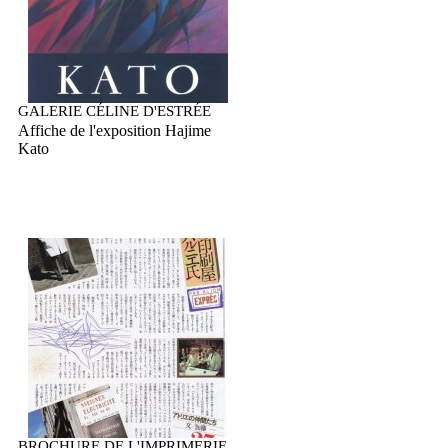
GALERIE CÉLINE D'ESTRÉE
Affiche de l'exposition Hajime
Kato
BROCHURE DE L'IMPRIMERIE