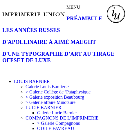
MENU
PRÉAMBULE
LES ANNÉES RUSSES
D'APOLLINAIRE À AIMÉ MAEGHT
D'UNE TYPOGRAPHIE D’ART AU TIRAGE
OFFSET DE LUXE
LOUIS BARNIER
Galerie Louis Barnier >
> Galerie Collège de ‘Pataphysique
> Galerie exposition Beaubourg
> Galerie affaire Minotaure
LUCIE BARNIER
Galerie Lucie Barnier
COMPAGNONS DE L’IMPRIMERIE
> Galerie Compagnons
ODILE FAVREAU