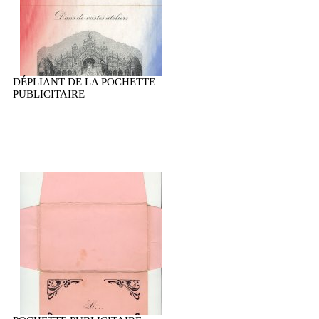
DÉPLIANT DE LA POCHETTE
PUBLICITAIRE