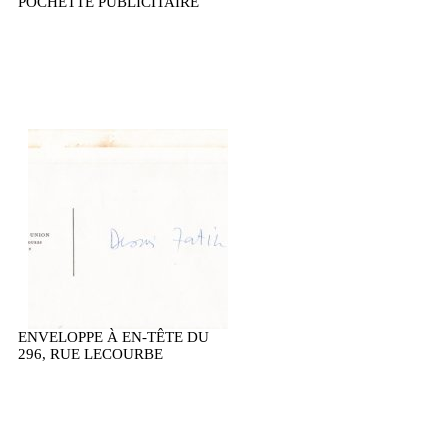
POCHETTE PUBLICITAIRE
ENVELOPPE À EN-TÊTE DU
296, RUE LECOURBE