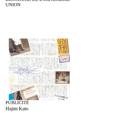
UNION
PUBLICITÉ
Hajim Kato