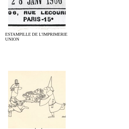
ESTAMPILLE DE L'IMPRIMERIE
UNION