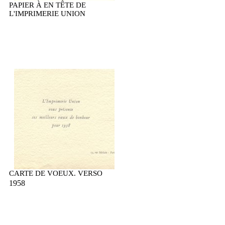
PAPIER À EN TÊTE DE
L'IMPRIMERIE UNION
CARTE DE VOEUX. VERSO
1958