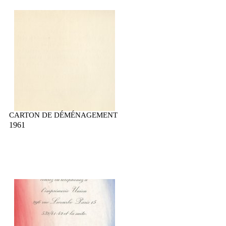
CARTON DE DÉMÉNAGEMENT
1961