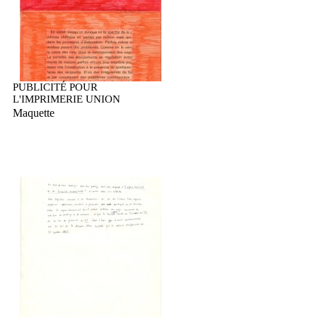
PUBLICITÉ POUR
L'IMPRIMERIE UNION
Maquette