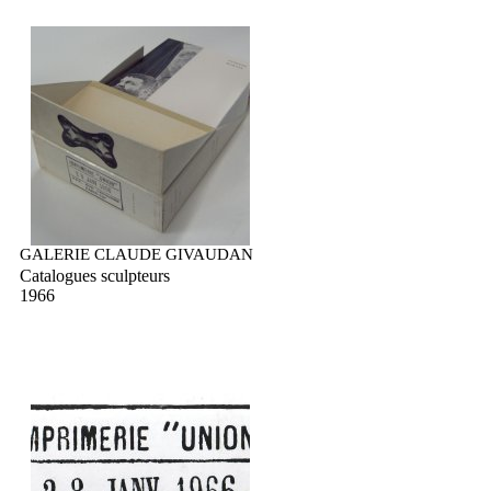
GALERIE CLAUDE GIVAUDAN
Catalogues sculpteurs
1966