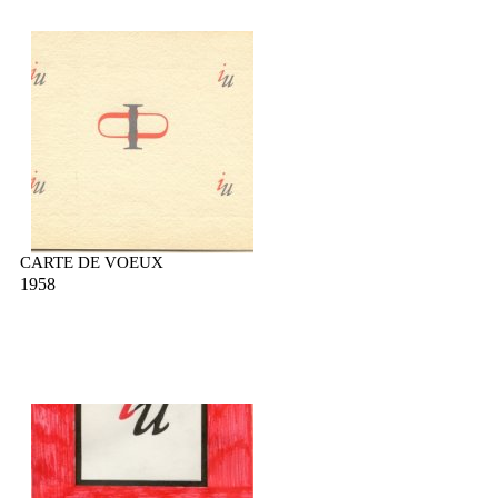
CARTE DE VOEUX
1958