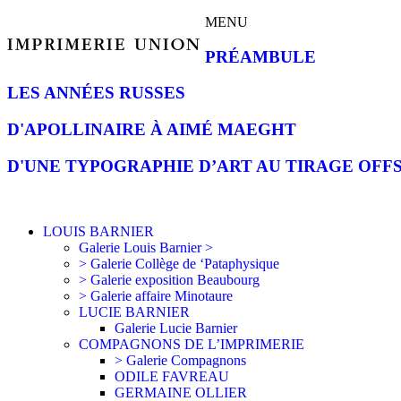
MENU
PRÉAMBULE
LES ANNÉES RUSSES
D'APOLLINAIRE À AIMÉ MAEGHT
D'UNE TYPOGRAPHIE D’ART AU TIRAGE OFF
LOUIS BARNIER
Galerie Louis Barnier >
> Galerie Collège de ‘Pataphysique
> Galerie exposition Beaubourg
> Galerie affaire Minotaure
LUCIE BARNIER
Galerie Lucie Barnier
COMPAGNONS DE L’IMPRIMERIE
> Galerie Compagnons
ODILE FAVREAU
GERMAINE OLLIER