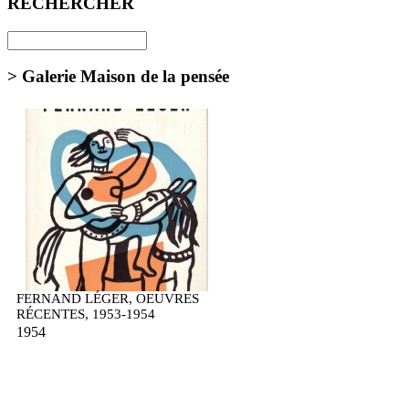
RECHERCHER
> Galerie Maison de la pensée
FERNAND LÉGER, OEUVRES
RÉCENTES, 1953-1954
1954