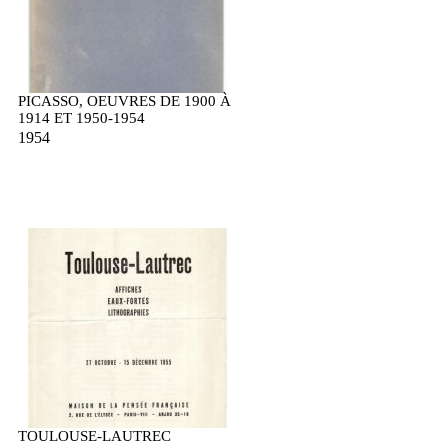
PICASSO, OEUVRES DE 1900 À
1914 ET 1950-1954
1954
TOULOUSE-LAUTREC