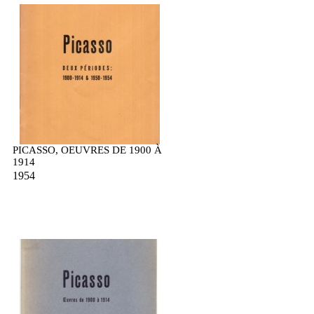
PICASSO, OEUVRES DE 1900 À
1914
1954