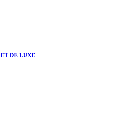
SET DE LUXE