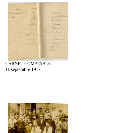
CARNET COMPTABLE
11 septembre 1917