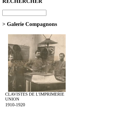
RECHERCHER
> Galerie Compagnons
CLAVISTES DE L'IMPRIMERIE
UNION
1910-1920