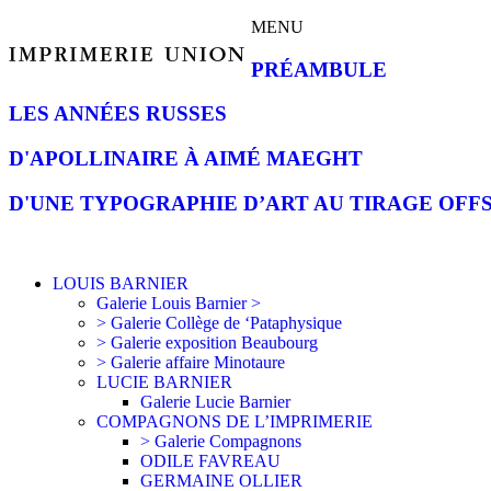
MENU
PRÉAMBULE
LES ANNÉES RUSSES
D'APOLLINAIRE À AIMÉ MAEGHT
D'UNE TYPOGRAPHIE D’ART AU TIRAGE OFF
LOUIS BARNIER
Galerie Louis Barnier >
> Galerie Collège de ‘Pataphysique
> Galerie exposition Beaubourg
> Galerie affaire Minotaure
LUCIE BARNIER
Galerie Lucie Barnier
COMPAGNONS DE L’IMPRIMERIE
> Galerie Compagnons
ODILE FAVREAU
GERMAINE OLLIER