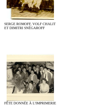
SERGE ROMOFF, VOLF CHALIT
ET DIMITRI SNÉGAROFF
FÊTE DONNÉE À L'IMPRIMERIE