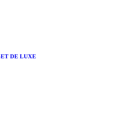
SET DE LUXE