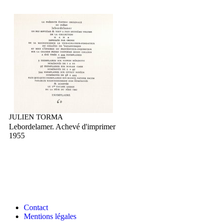
JULIEN TORMA
Lebordelamer. Achevé d'imprimer
1955
Contact
Mentions légales