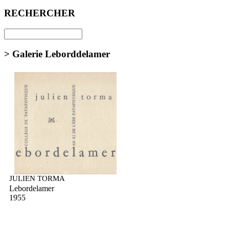
RECHERCHER
> Galerie Leborddelamer
JULIEN TORMA
Lebordelamer
1955