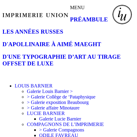
MENU
PRÉAMBULE
LES ANNÉES RUSSES
D'APOLLINAIRE À AIMÉ MAEGHT
D'UNE TYPOGRAPHIE D’ART AU TIRAGE
OFFSET DE LUXE
LOUIS BARNIER
Galerie Louis Barnier >
> Galerie Collège de ‘Pataphysique
> Galerie exposition Beaubourg
> Galerie affaire Minotaure
LUCIE BARNIER
Galerie Lucie Barnier
COMPAGNONS DE L’IMPRIMERIE
> Galerie Compagnons
ODILE FAVREAU