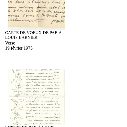
CARTE DE VOEUX DE PAB À
LOUIS BARNIER
Verso
19 février 1975