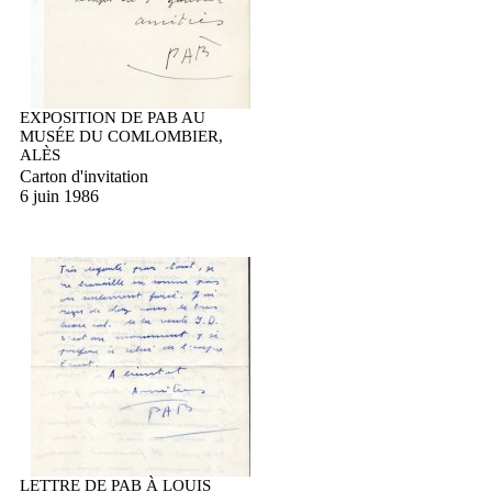
EXPOSITION DE PAB AU
MUSÉE DU COMLOMBIER,
ALÈS
Carton d'invitation
6 juin 1986
LETTRE DE PAB À LOUIS