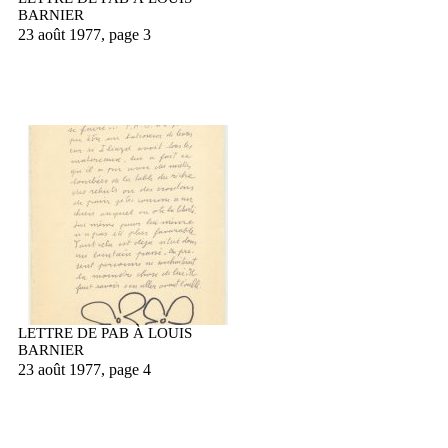
BARNIER
23 août 1977, page 3
LETTRE DE PAB À LOUIS
BARNIER
23 août 1977, page 4