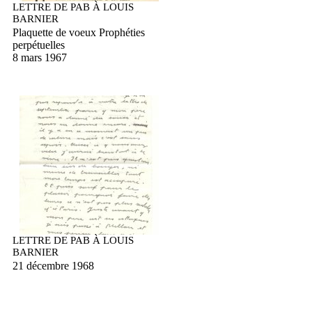
LETTRE DE PAB À LOUIS
BARNIER
Plaquette de voeux Prophéties
perpétuelles
8 mars 1967
LETTRE DE PAB À LOUIS
BARNIER
21 décembre 1968