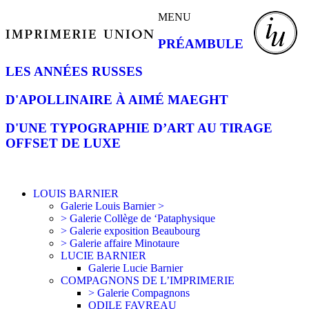
MENU
PRÉAMBULE
LES ANNÉES RUSSES
D'APOLLINAIRE À AIMÉ MAEGHT
D'UNE TYPOGRAPHIE D’ART AU TIRAGE
OFFSET DE LUXE
LOUIS BARNIER
Galerie Louis Barnier >
> Galerie Collège de ‘Pataphysique
> Galerie exposition Beaubourg
> Galerie affaire Minotaure
LUCIE BARNIER
Galerie Lucie Barnier
COMPAGNONS DE L’IMPRIMERIE
> Galerie Compagnons
ODILE FAVREAU