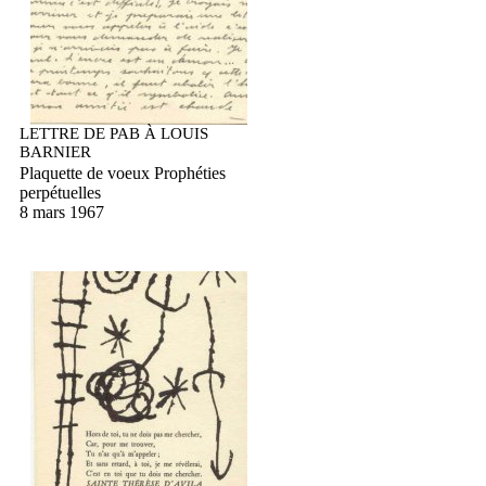
LETTRE DE PAB À LOUIS
BARNIER
Plaquette de voeux Prophéties
perpétuelles
8 mars 1967