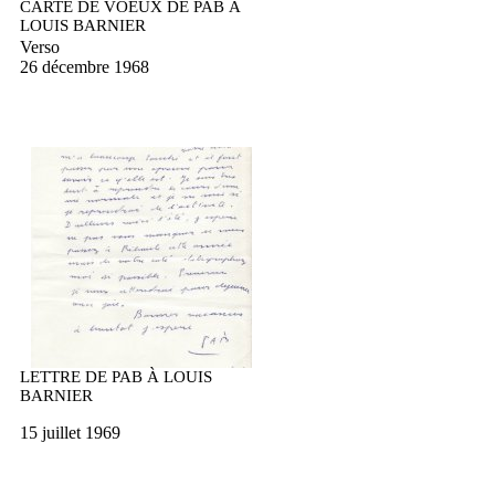
CARTE DE VOEUX DE PAB À
LOUIS BARNIER
Verso
26 décembre 1968
LETTRE DE PAB À LOUIS
BARNIER
15 juillet 1969