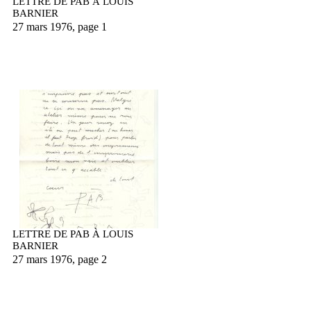
LETTRE DE PAB À LOUIS
BARNIER
27 mars 1976, page 1
LETTRE DE PAB À LOUIS
BARNIER
27 mars 1976, page 2