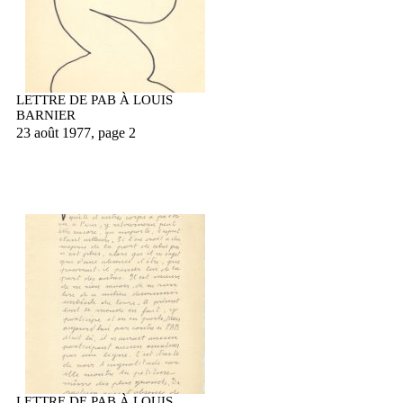
LETTRE DE PAB À LOUIS
BARNIER
23 août 1977, page 2
LETTRE DE PAB À LOUIS