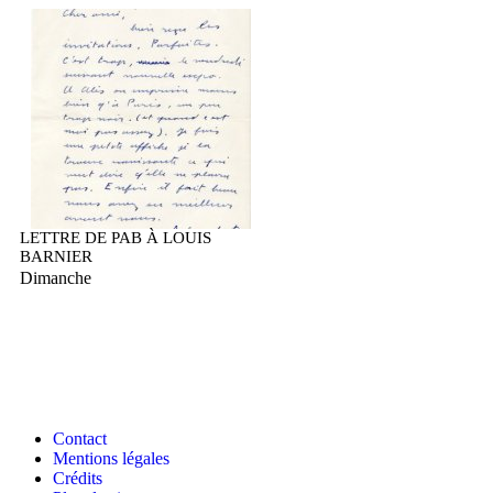
LETTRE DE PAB À LOUIS
BARNIER
Dimanche
Contact
Mentions légales
Crédits