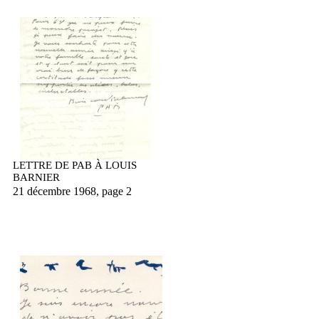
LETTRE DE PAB À LOUIS
BARNIER
21 décembre 1968, page 2