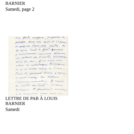
BARNIER
Samedi, page 2
LETTRE DE PAB À LOUIS
BARNIER
Samedi