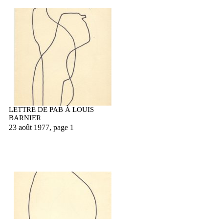
LETTRE DE PAB À LOUIS
BARNIER
23 août 1977, page 1