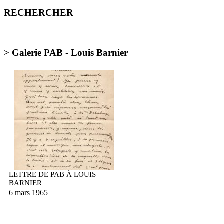
RECHERCHER
> Galerie PAB - Louis Barnier
LETTRE DE PAB À LOUIS
BARNIER
6 mars 1965