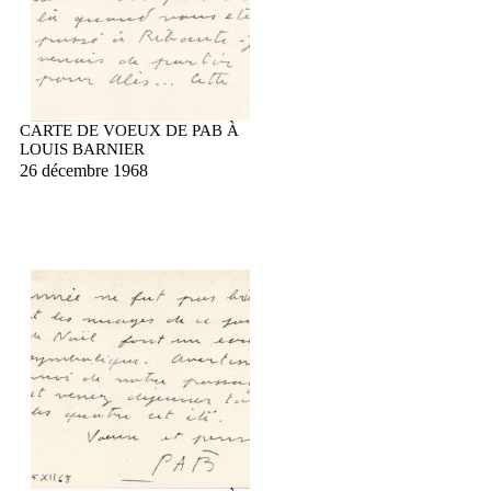
CARTE DE VOEUX DE PAB À
LOUIS BARNIER
26 décembre 1968