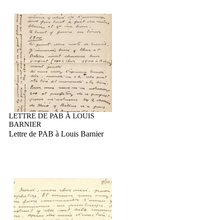
LETTRE DE PAB À LOUIS
BARNIER
Lettre de PAB à Louis Barnier