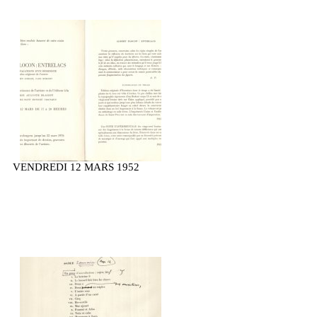
VENDREDI 12 MARS 1952