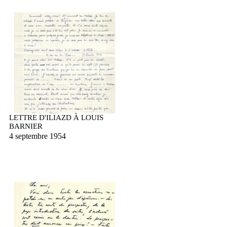
LETTRE D'ILIAZD À LOUIS
BARNIER
4 septembre 1954