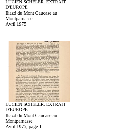
LUCIEN SCHELER. EXTRAIT
D'EUROPE
Iliazd du Mont Caucase au
Montparnasse
Avril 1975
LUCIEN SCHELER. EXTRAIT
D'EUROPE
Iliazd du Mont Caucase au
Montparnasse
Avril 1975, page 1