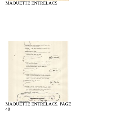
MAQUETTE ENTRELACS
MAQUETTE ENTRELACS, PAGE
40