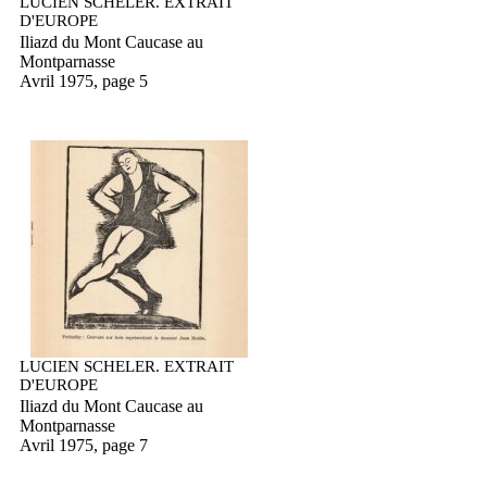
LUCIEN SCHELER. EXTRAIT
D'EUROPE
Iliazd du Mont Caucase au
Montparnasse
Avril 1975, page 5
LUCIEN SCHELER. EXTRAIT
D'EUROPE
Iliazd du Mont Caucase au
Montparnasse
Avril 1975, page 7