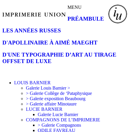
MENU
PRÉAMBULE
LES ANNÉES RUSSES
D'APOLLINAIRE À AIMÉ MAEGHT
D'UNE TYPOGRAPHIE D’ART AU TIRAGE
OFFSET DE LUXE
LOUIS BARNIER
Galerie Louis Barnier >
> Galerie Collège de ‘Pataphysique
> Galerie exposition Beaubourg
> Galerie affaire Minotaure
LUCIE BARNIER
Galerie Lucie Barnier
COMPAGNONS DE L’IMPRIMERIE
> Galerie Compagnons
ODILE FAVREAU