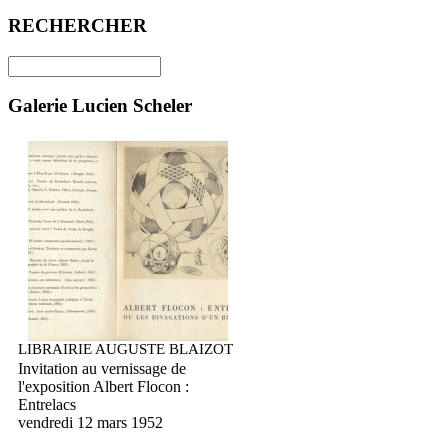
RECHERCHER
Galerie Lucien Scheler
LIBRAIRIE AUGUSTE BLAIZOT
Invitation au vernissage de
l'exposition Albert Flocon :
Entrelacs
vendredi 12 mars 1952