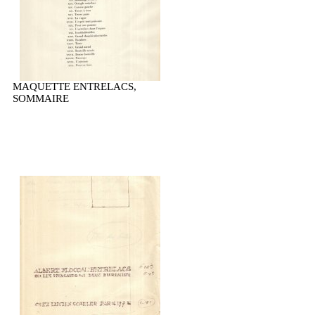
MAQUETTE ENTRELACS,
SOMMAIRE