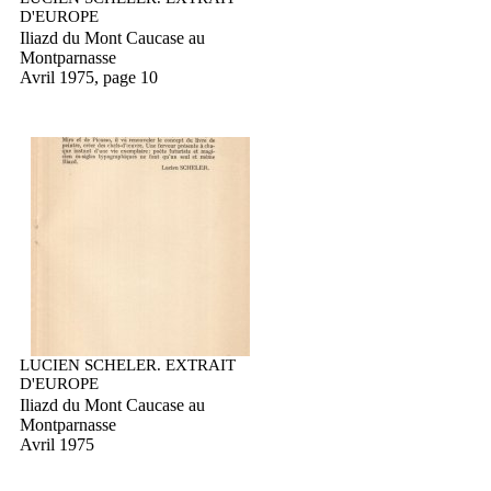
D'EUROPE
Iliazd du Mont Caucase au
Montparnasse
Avril 1975, page 10
LUCIEN SCHELER. EXTRAIT
D'EUROPE
Iliazd du Mont Caucase au
Montparnasse
Avril 1975