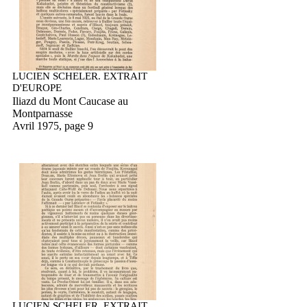
LUCIEN SCHELER. EXTRAIT
D'EUROPE
Iliazd du Mont Caucase au
Montparnasse
Avril 1975, page 9
LUCIEN SCHELER. EXTRAIT