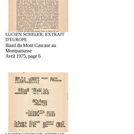
LUCIEN SCHELER. EXTRAIT
D'EUROPE
Iliazd du Mont Caucase au
Montparnasse
Avril 1975, page 6