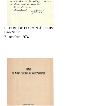
LETTRE DE FLOCON À LOUIS
BARNIER
21 octobre 1974