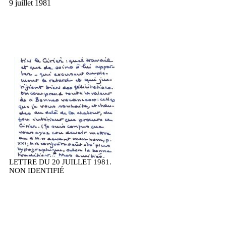
9 juillet 1981
LETTRE DU 20 JUILLET 1981.
NON IDENTIFIÉ