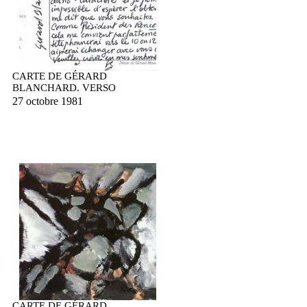
CARTE DE GÉRARD
BLANCHARD. VERSO
27 octobre 1981
CARTE DE GÉRARD