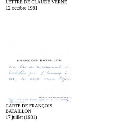
LETTRE DE CLAUDE VERNE
12 octobre 1981
CARTE DE FRANÇOIS
BATAILLON
17 juillet (1981)