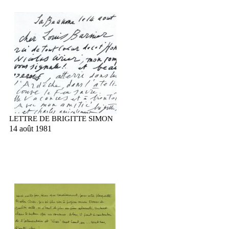
LETTRE DE BRIGITTE SIMON
14 août 1981