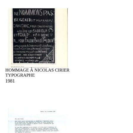
HOMMAGE À NICOLAS CIRIER
TYPOGRAPHE
1981