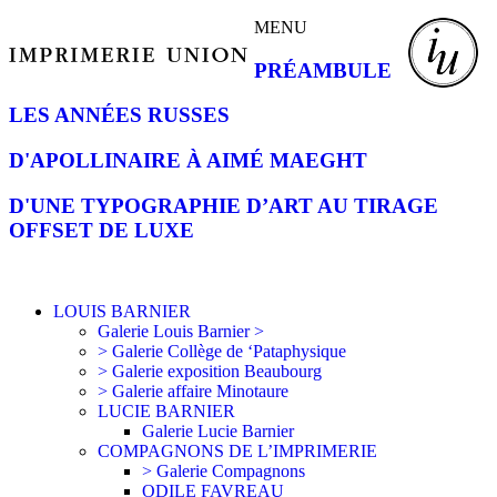
MENU
PRÉAMBULE
LES ANNÉES RUSSES
D'APOLLINAIRE À AIMÉ MAEGHT
D'UNE TYPOGRAPHIE D’ART AU TIRAGE
OFFSET DE LUXE
LOUIS BARNIER
Galerie Louis Barnier >
> Galerie Collège de ‘Pataphysique
> Galerie exposition Beaubourg
> Galerie affaire Minotaure
LUCIE BARNIER
Galerie Lucie Barnier
COMPAGNONS DE L’IMPRIMERIE
> Galerie Compagnons
ODILE FAVREAU