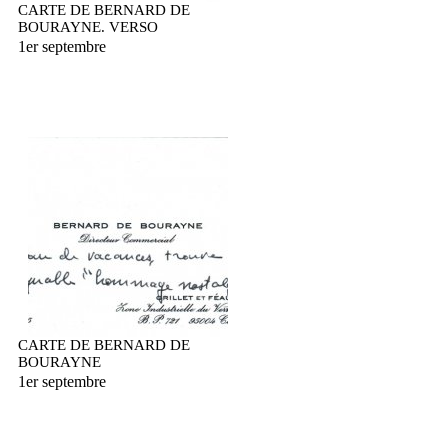
CARTE DE BERNARD DE
BOURAYNE. VERSO
1er septembre
CARTE DE BERNARD DE
BOURAYNE
1er septembre