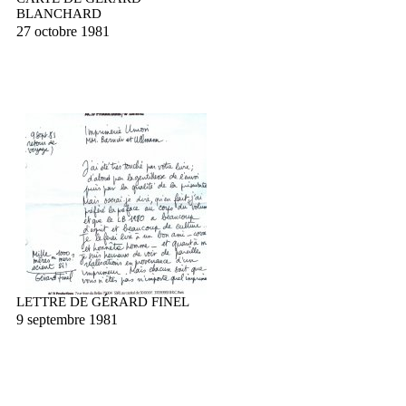
BLANCHARD
27 octobre 1981
LETTRE DE GÉRARD FINEL
9 septembre 1981