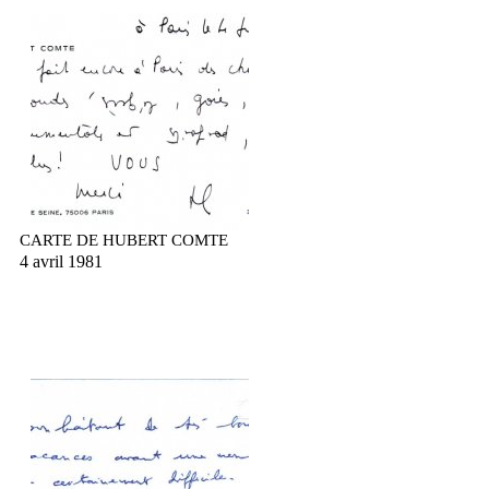
CARTE DE HUBERT COMTE
4 avril 1981