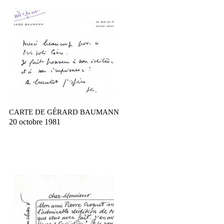
CARTE DE GÉRARD BAUMANN
20 octobre 1981