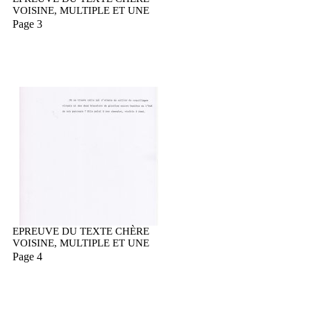
VOISINE, MULTIPLE ET UNE
Page 3
EPREUVE DU TEXTE CHÈRE
VOISINE, MULTIPLE ET UNE
Page 4