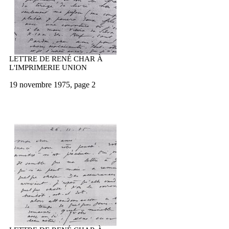
LETTRE DE RENÉ CHAR À
L'IMPRIMERIE UNION
19 novembre 1975, page 2