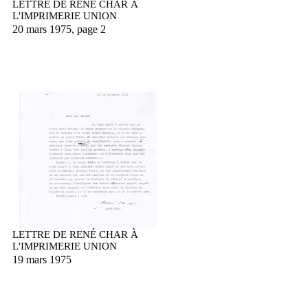
LETTRE DE RENÉ CHAR À
L'IMPRIMERIE UNION
20 mars 1975, page 2
LETTRE DE RENÉ CHAR À
L'IMPRIMERIE UNION
19 mars 1975