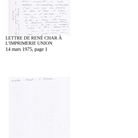
LETTRE DE RENÉ CHAR À
L'IMPRIMERIE UNION
14 mars 1975, page 1