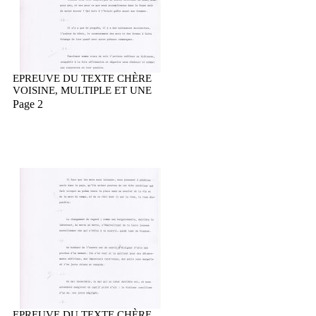
EPREUVE DU TEXTE CHÈRE
VOISINE, MULTIPLE ET UNE
Page 2
EPREUVE DU TEXTE CHÈRE