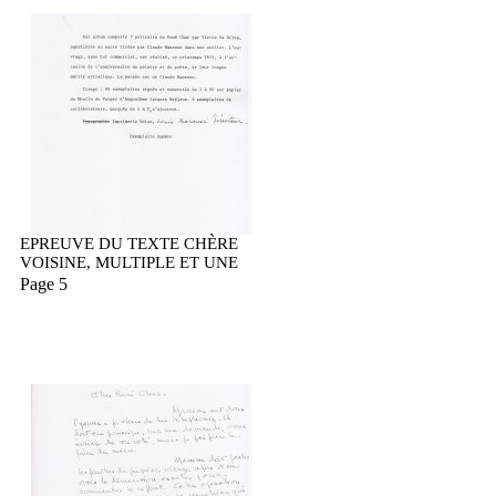
EPREUVE DU TEXTE CHÈRE
VOISINE, MULTIPLE ET UNE
Page 5