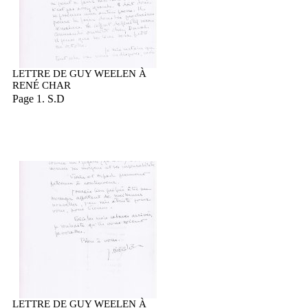
LETTRE DE GUY WEELEN À
RENÉ CHAR
Page 1. S.D
LETTRE DE GUY WEELEN À