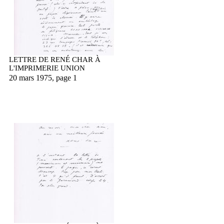
LETTRE DE RENÉ CHAR À
L'IMPRIMERIE UNION
20 mars 1975, page 1