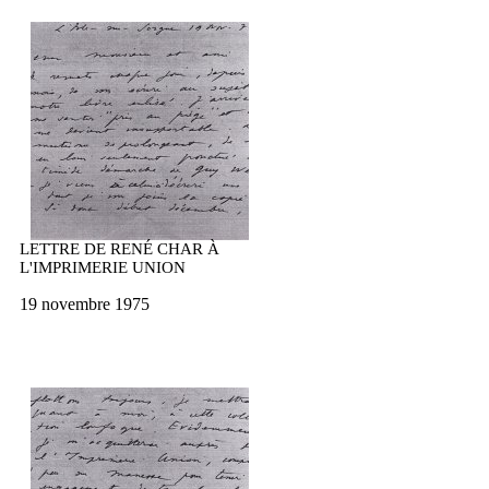
LETTRE DE RENÉ CHAR À
L'IMPRIMERIE UNION
19 novembre 1975