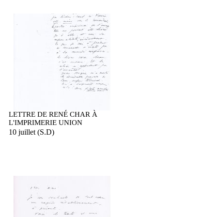
LETTRE DE RENÉ CHAR À
L'IMPRIMERIE UNION
10 juillet (S.D)