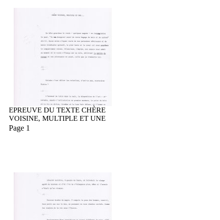
EPREUVE DU TEXTE CHÈRE
VOISINE, MULTIPLE ET UNE
Page 1