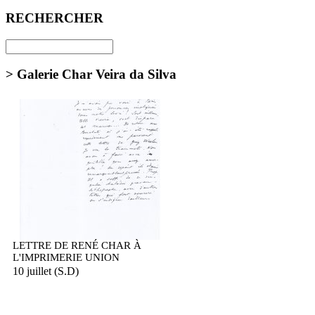
RECHERCHER
> Galerie Char Veira da Silva
LETTRE DE RENÉ CHAR À
L'IMPRIMERIE UNION
10 juillet (S.D)