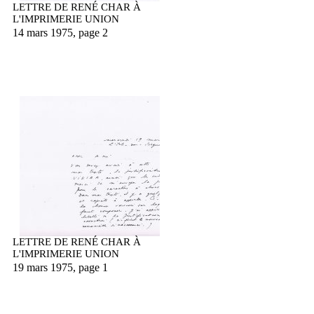
LETTRE DE RENÉ CHAR À
L'IMPRIMERIE UNION
14 mars 1975, page 2
LETTRE DE RENÉ CHAR À
L'IMPRIMERIE UNION
19 mars 1975, page 1