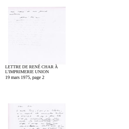
LETTRE DE RENÉ CHAR À
L'IMPRIMERIE UNION
19 mars 1975, page 2