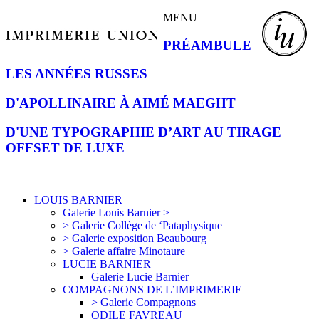
MENU
PRÉAMBULE
LES ANNÉES RUSSES
D'APOLLINAIRE À AIMÉ MAEGHT
D'UNE TYPOGRAPHIE D’ART AU TIRAGE
OFFSET DE LUXE
LOUIS BARNIER
Galerie Louis Barnier >
> Galerie Collège de ‘Pataphysique
> Galerie exposition Beaubourg
> Galerie affaire Minotaure
LUCIE BARNIER
Galerie Lucie Barnier
COMPAGNONS DE L’IMPRIMERIE
> Galerie Compagnons
ODILE FAVREAU