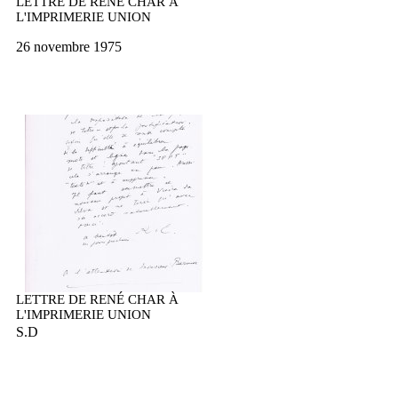
LETTRE DE RENÉ CHAR À
L'IMPRIMERIE UNION
26 novembre 1975
LETTRE DE RENÉ CHAR À
L'IMPRIMERIE UNION
S.D