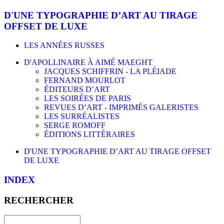
D'UNE TYPOGRAPHIE D’ART AU TIRAGE
OFFSET DE LUXE
LES ANNÉES RUSSES
D'APOLLINAIRE À AIMÉ MAEGHT
JACQUES SCHIFFRIN - LA PLÉIADE
FERNAND MOURLOT
ÉDITEURS D’ART
LES SOIRÉES DE PARIS
REVUES D’ART - IMPRIMÉS GALERISTES
LES SURRÉALISTES
SERGE ROMOFF
ÉDITIONS LITTÉRAIRES
D'UNE TYPOGRAPHIE D’ART AU TIRAGE OFFSET
DE LUXE
INDEX
RECHERCHER