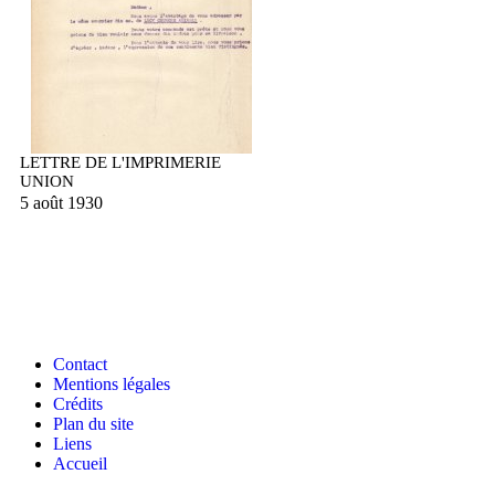
LETTRE DE L'IMPRIMERIE
UNION
5 août 1930
Contact
Mentions légales
Crédits
Plan du site
Liens
Accueil