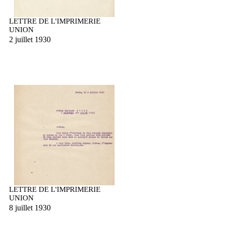
LETTRE DE L'IMPRIMERIE
UNION
2 juillet 1930
LETTRE DE L'IMPRIMERIE
UNION
8 juillet 1930