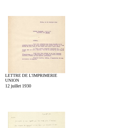
LETTRE DE L'IMPRIMERIE
UNION
12 juillet 1930