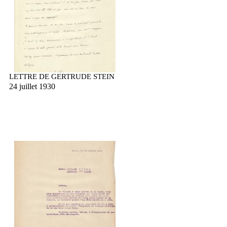
LETTRE DE GERTRUDE STEIN
24 juillet 1930