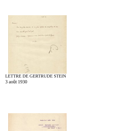
LETTRE DE GERTRUDE STEIN
3 août 1930