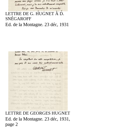
LETTRE DE G. HUGNET À D.
SNÉGAROFF
Ed. de la Montagne. 23 déc, 1931
LETTRE DE GEORGES HUGNET
Ed. de la Montagne. 23 déc, 1931,
page 2