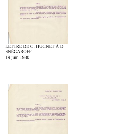
LETTRE DE G. HUGNET À D.
SNÉGAROFF
19 juin 1930