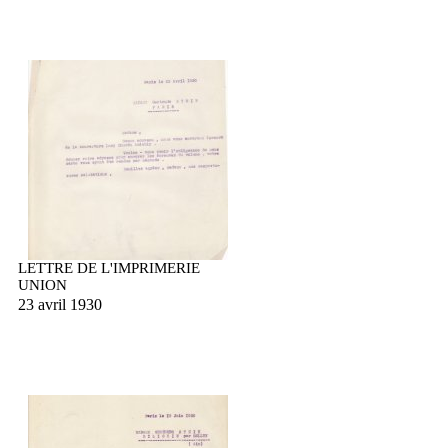
LETTRE DE L'IMPRIMERIE
UNION
23 avril 1930