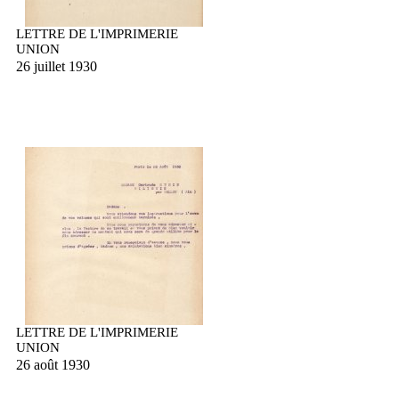
LETTRE DE L'IMPRIMERIE
UNION
26 juillet 1930
LETTRE DE L'IMPRIMERIE
UNION
26 août 1930