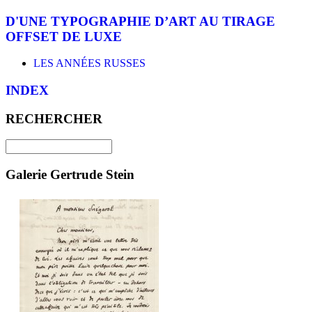
D'UNE TYPOGRAPHIE D’ART AU TIRAGE
OFFSET DE LUXE
LES ANNÉES RUSSES
INDEX
RECHERCHER
Galerie Gertrude Stein