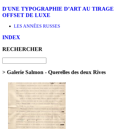
D'UNE TYPOGRAPHIE D’ART AU TIRAGE
OFFSET DE LUXE
LES ANNÉES RUSSES
INDEX
RECHERCHER
> Galerie Salmon - Querelles des deux Rives