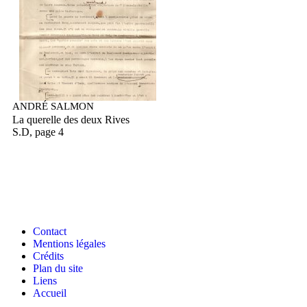
ANDRÉ SALMON
La querelle des deux Rives
S.D, page 4
Contact
Mentions légales
Crédits
Plan du site
Liens
Accueil