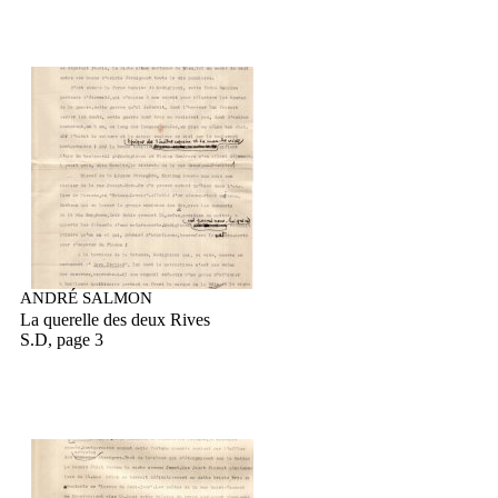
ANDRÉ SALMON
La querelle des deux Rives
S.D, page 3