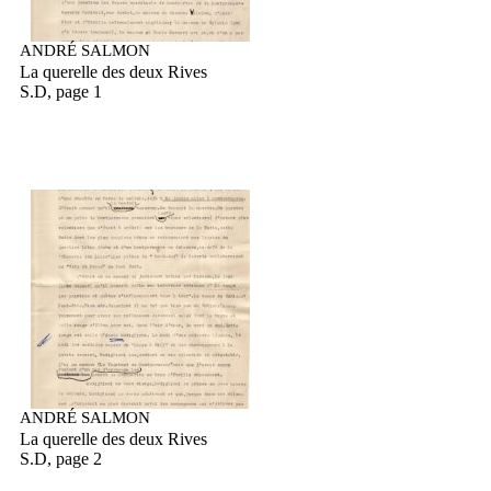
ANDRÉ SALMON
La querelle des deux Rives
S.D, page 1
ANDRÉ SALMON
La querelle des deux Rives
S.D, page 2