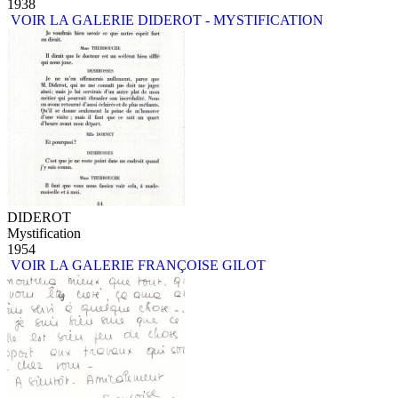
1938
VOIR LA GALERIE DIDEROT - MYSTIFICATION
DIDEROT
Mystification
1954
VOIR LA GALERIE FRANÇOISE GILOT