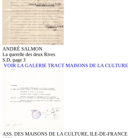
ANDRÉ SALMON
La querelle des deux Rives
S.D, page 3
VOIR LA GALERIE TRACT MAISONS DE LA CULTURE
ASS. DES MAISONS DE LA CULTURE, ILE-DE-FRANCE