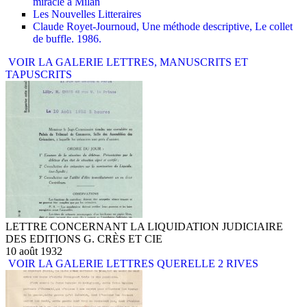
miracle à Milan
Les Nouvelles Litteraires
Claude Royet-Journoud, Une méthode descriptive, Le collet
de buffle. 1986.
VOIR LA GALERIE LETTRES, MANUSCRITS ET
TAPUSCRITS
LETTRE CONCERNANT LA LIQUIDATION JUDICIAIRE
DES EDITIONS G. CRÈS ET CIE
10 août 1932
VOIR LA GALERIE LETTRES QUERELLE 2 RIVES