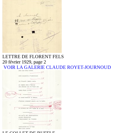
LETTRE DE FLORENT FELS
20 février 1929, page 2
VOIR LA GALERIE CLAUDE ROYET-JOURNOUD