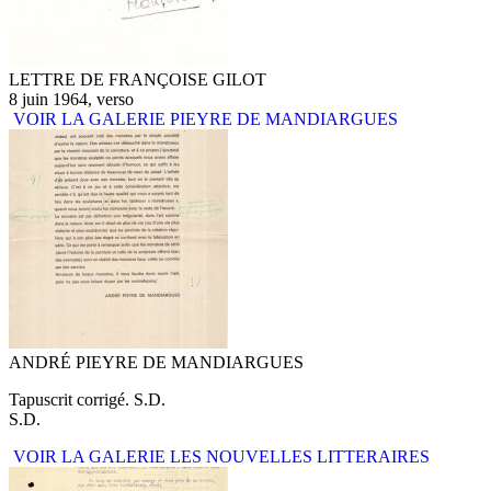
LETTRE DE FRANÇOISE GILOT
8 juin 1964, verso
VOIR LA GALERIE PIEYRE DE MANDIARGUES
ANDRÉ PIEYRE DE MANDIARGUES
Tapuscrit corrigé. S.D.
S.D.
VOIR LA GALERIE LES NOUVELLES LITTERAIRES