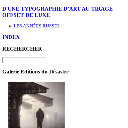
D'UNE TYPOGRAPHIE D’ART AU TIRAGE
OFFSET DE LUXE
LES ANNÉES RUSSES
INDEX
RECHERCHER
Galerie Editions du Désastre