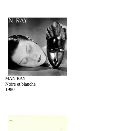
MAN RAY
Noire et blanche
1980