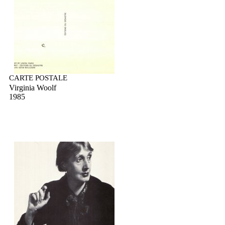
CARTE POSTALE
Virginia Woolf
1985