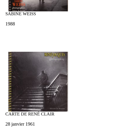
SABINE WEISS
1988
CARTE DE RENÉ CLAIR
28 janvier 1961