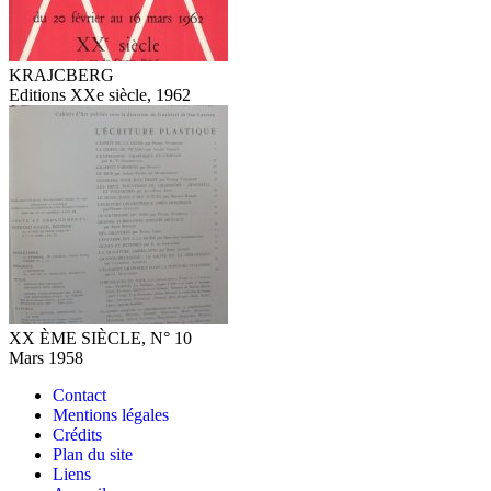
KRAJCBERG
Editions XXe siècle, 1962
XX ÈME SIÈCLE, N° 10
Mars 1958
Contact
Mentions légales
Crédits
Plan du site
Liens