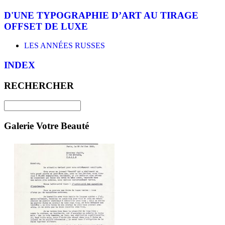
D'UNE TYPOGRAPHIE D’ART AU TIRAGE
OFFSET DE LUXE
LES ANNÉES RUSSES
INDEX
RECHERCHER
Galerie Votre Beauté