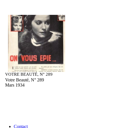
VOTRE BEAUTÉ, N° 289
Votre Beauté, N° 289
Mars 1934
Contact