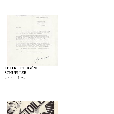
LETTRE D'EUGÈNE
SCHUELLER
20 août 1932