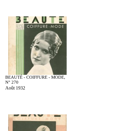
BEAUTÉ - COIFFURE - MODE,
N° 270
Août 1932