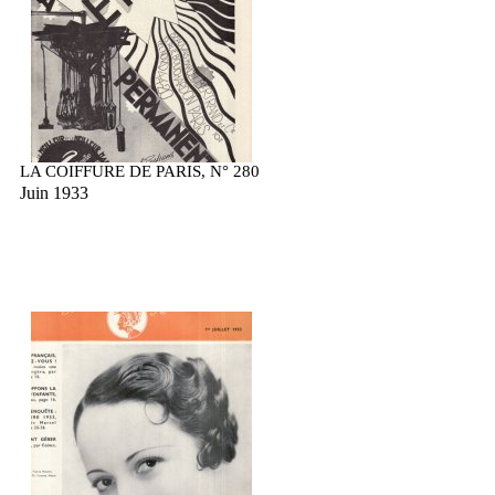
LA COIFFURE DE PARIS, N° 280
Juin 1933