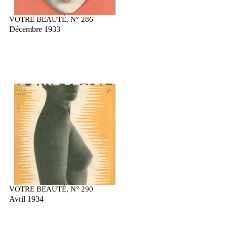
VOTRE BEAUTÉ, N° 286
Décembre 1933
VOTRE BEAUTÉ, N° 290
Avril 1934