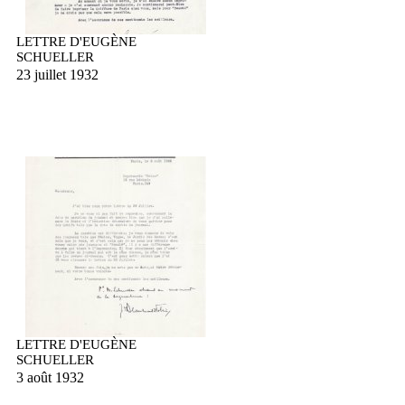
LETTRE D'EUGÈNE
SCHUELLER
23 juillet 1932
LETTRE D'EUGÈNE
SCHUELLER
3 août 1932