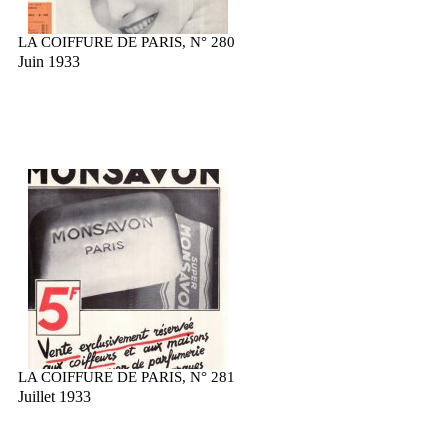
LA COIFFURE DE PARIS, N° 280
Juin 1933
LA COIFFURE DE PARIS, N° 281
Juillet 1933