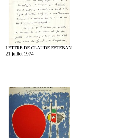
LETTRE DE CLAUDE ESTEBAN
21 juillet 1974