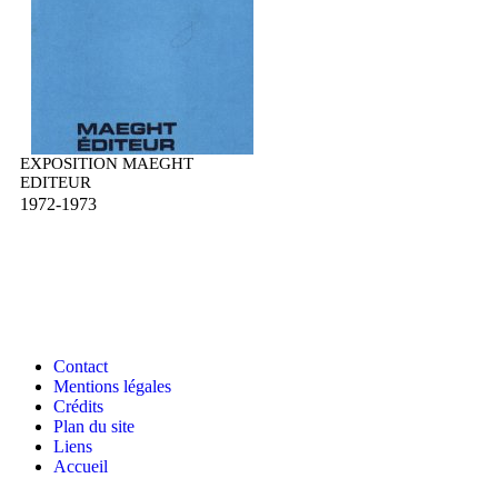
EXPOSITION MAEGHT
EDITEUR
1972-1973
Contact
Mentions légales
Crédits
Plan du site
Liens
Accueil