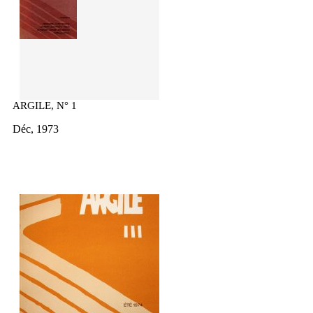
ARGILE, N° 1
Déc, 1973