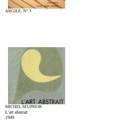
ARGILE, N° 3
MICHEL SEUPHOR
L'art abstrait
1949