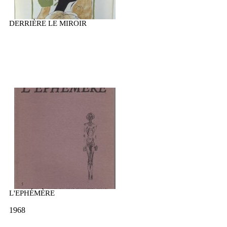
DERRIÈRE LE MIROIR
L'EPHÉMÈRE
1968