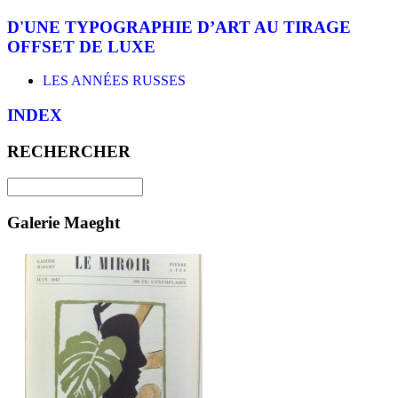
D'UNE TYPOGRAPHIE D’ART AU TIRAGE
OFFSET DE LUXE
LES ANNÉES RUSSES
INDEX
RECHERCHER
Galerie Maeght