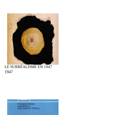
LE SURRÉALISME EN 1947
1947