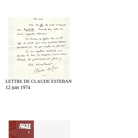
LETTRE DE CLAUDE ESTEBAN
12 juin 1974