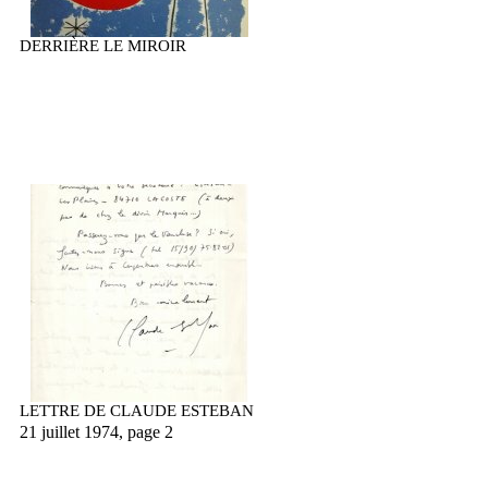
DERRIÈRE LE MIROIR
LETTRE DE CLAUDE ESTEBAN
21 juillet 1974, page 2