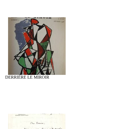
DERRIÈRE LE MIROIR