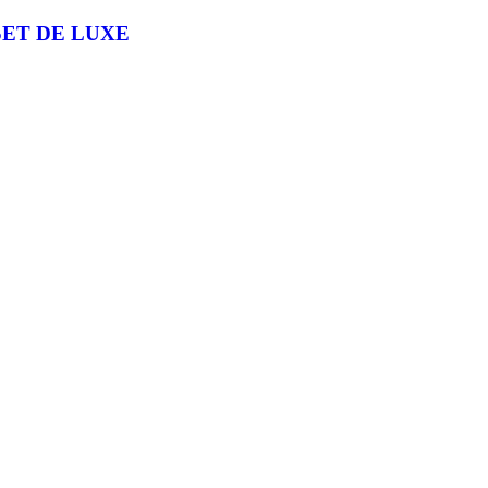
SET DE LUXE