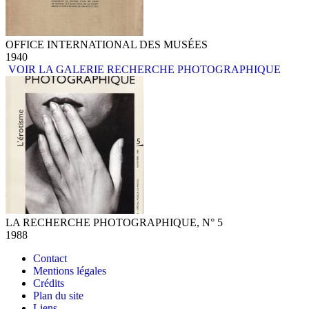
OFFICE INTERNATIONAL DES MUSÉES
1940
VOIR LA GALERIE RECHERCHE PHOTOGRAPHIQUE
LA RECHERCHE PHOTOGRAPHIQUE, N° 5
1988
Contact
Mentions légales
Crédits
Plan du site
Liens