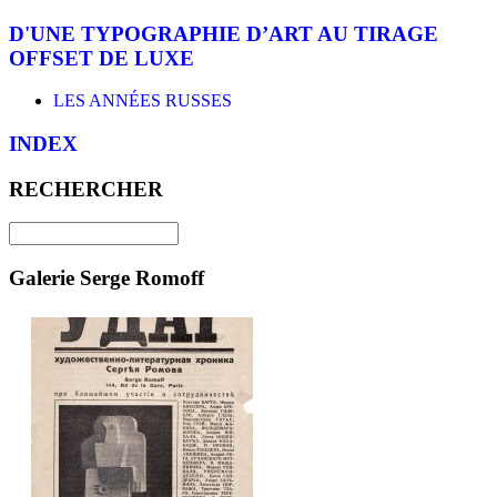
D'UNE TYPOGRAPHIE D’ART AU TIRAGE
OFFSET DE LUXE
LES ANNÉES RUSSES
INDEX
RECHERCHER
Galerie Serge Romoff