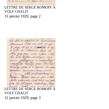
LETTRE DE SERGE ROMOFF À
VOLF CHALIT
31 janvier 1929, page 2
LETTRE DE SERGE ROMOFF À
VOLF CHALIT
31 janvier 1929, page 3