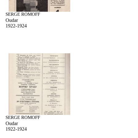
SERGE ROMOFF
Oudar
1922-1924
SERGE ROMOFF
Oudar
1922-1924