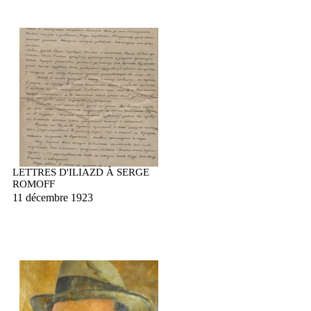
LETTRES D'ILIAZD À SERGE
ROMOFF
11 décembre 1923