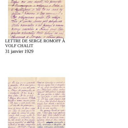
LETTRE DE SERGE ROMOFF À
VOLF CHALIT
31 janvier 1929