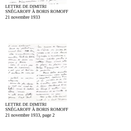
LETTRE DE DIMITRI
SNÉGAROFF À BORIS ROMOFF
21 novembre 1933
LETTRE DE DIMITRI
SNÉGAROFF À BORIS ROMOFF
21 novembre 1933, page 2