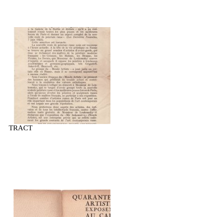
TRACT