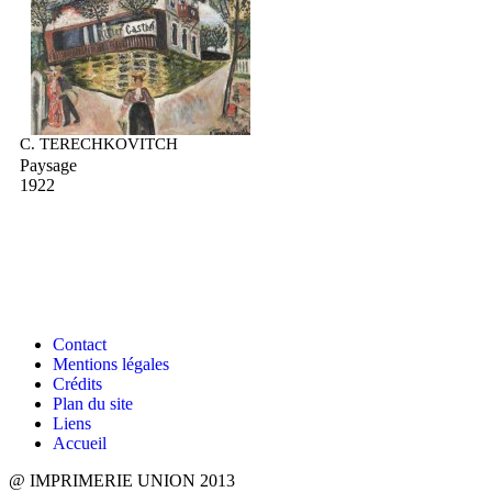
C. TERECHKOVITCH
Paysage
1922
Contact
Mentions légales
Crédits
Plan du site
Liens
Accueil
@ IMPRIMERIE UNION 2013