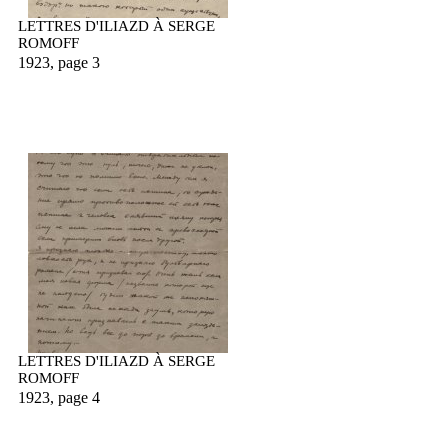
LETTRES D'ILIAZD À SERGE
ROMOFF
1923, page 3
LETTRES D'ILIAZD À SERGE
ROMOFF
1923, page 4