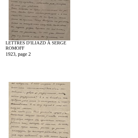
LETTRES D'ILIAZD À SERGE
ROMOFF
1923, page 2