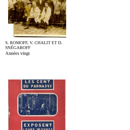
S. ROMOFF, V. CHALIT ET D.
SNÉGAROFF
Années vingt