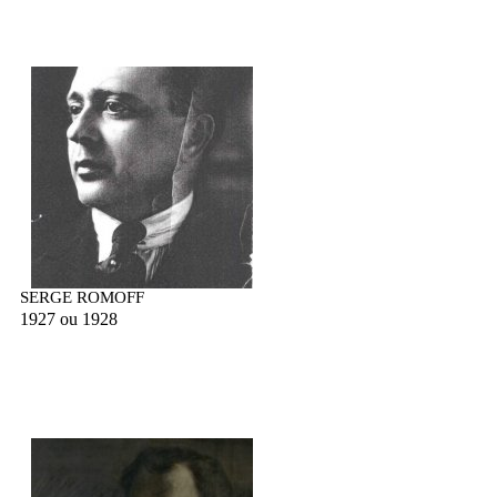
SERGE ROMOFF
1927 ou 1928