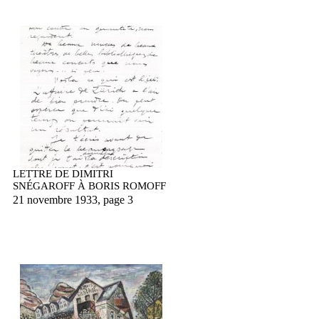
LETTRE DE DIMITRI
SNÉGAROFF À BORIS ROMOFF
21 novembre 1933, page 3