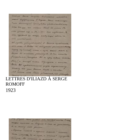
LETTRES D'ILIAZD À SERGE
ROMOFF
1923