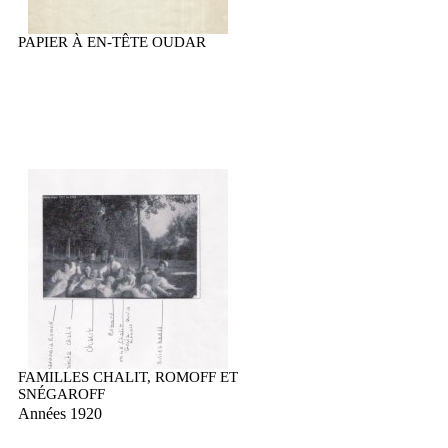
PAPIER À EN-TÊTE OUDAR
FAMILLES CHALIT, ROMOFF ET
SNÉGAROFF
Années 1920