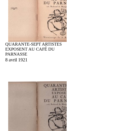
QUARANTE-SEPT ARTISTES
EXPOSENT AU CAFÉ DU
PARNASSE
8 avril 1921