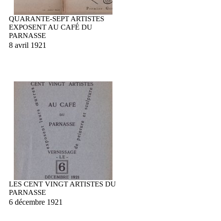
QUARANTE-SEPT ARTISTES
EXPOSENT AU CAFÉ DU
PARNASSE
8 avril 1921
LES CENT VINGT ARTISTES DU
PARNASSE
6 décembre 1921