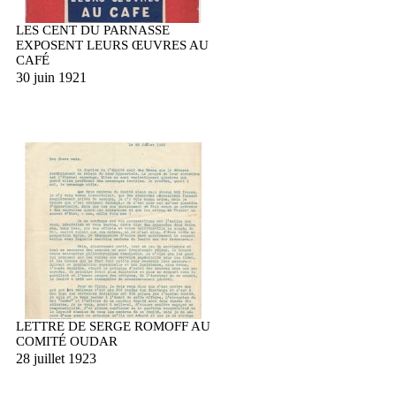
LES CENT DU PARNASSE
EXPOSENT LEURS ŒUVRES AU
CAFÉ
30 juin 1921
LETTRE DE SERGE ROMOFF AU
COMITÉ OUDAR
28 juillet 1923