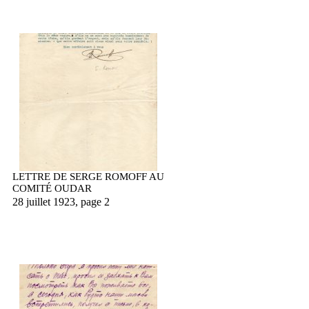
LETTRE DE SERGE ROMOFF AU
COMITÉ OUDAR
28 juillet 1923, page 2