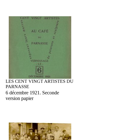
LES CENT VINGT ARTISTES DU
PARNASSE
6 décembre 1921. Seconde
version papier