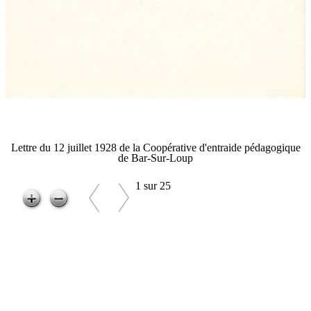
Lettre du 12 juillet 1928 de la Coopérative d'entraide pédagogique
de Bar-Sur-Loup
1 sur 25