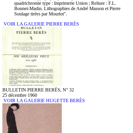
quadrichromie type : Imprimerie Union ; Reliure : F.L.
Bonnet-Madin. Lithographies de André Masson et Pierre
Soulage tirées par Mourlot".
VOIR LA GALERIE PIERRE BERÈS
BULLETIN PIERRE BERÈS, N° 32
25 décembre 1960
VOIR LA GALERIE HUGETTE BERÈS