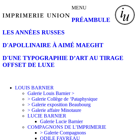
MENU
PRÉAMBULE
LES ANNÉES RUSSES
D'APOLLINAIRE À AIMÉ MAEGHT
D'UNE TYPOGRAPHIE D’ART AU TIRAGE
OFFSET DE LUXE
LOUIS BARNIER
Galerie Louis Barnier >
> Galerie Collège de ‘Pataphysique
> Galerie exposition Beaubourg
> Galerie affaire Minotaure
LUCIE BARNIER
Galerie Lucie Barnier
COMPAGNONS DE L’IMPRIMERIE
> Galerie Compagnons
ODILE FAVREAU