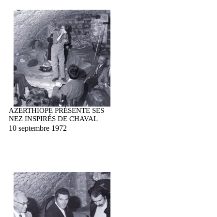
AZERTHIOPE PRÉSENTE SES
NEZ INSPIRÉS DE CHAVAL
10 septembre 1972