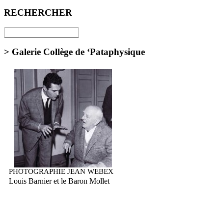
RECHERCHER
> Galerie Collège de ‘Pataphysique
PHOTOGRAPHIE JEAN WEBEX
Louis Barnier et le Baron Mollet