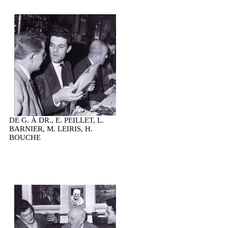
DE G. À DR., E. PEILLET, L.
BARNIER, M. LEIRIS, H.
BOUCHE