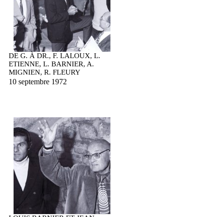
DE G. À DR., F. LALOUX, L.
ETIENNE, L. BARNIER, A.
MIGNIEN, R. FLEURY
10 septembre 1972