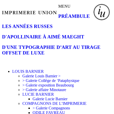
MENU
PRÉAMBULE
LES ANNÉES RUSSES
D'APOLLINAIRE À AIMÉ MAEGHT
D'UNE TYPOGRAPHIE D’ART AU TIRAGE
OFFSET DE LUXE
LOUIS BARNIER
Galerie Louis Barnier >
> Galerie Collège de ‘Pataphysique
> Galerie exposition Beaubourg
> Galerie affaire Minotaure
LUCIE BARNIER
Galerie Lucie Barnier
COMPAGNONS DE L’IMPRIMERIE
> Galerie Compagnons
ODILE FAVREAU