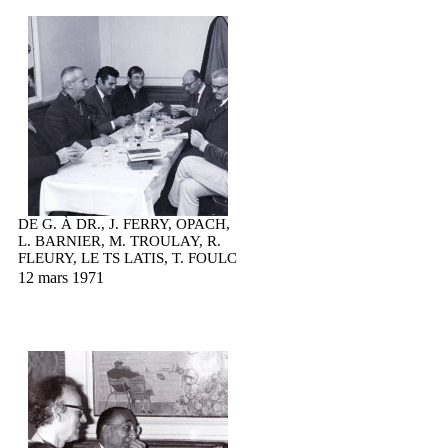
DE G. À DR., J. FERRY, OPACH,
L. BARNIER, M. TROULAY, R.
FLEURY, LE TS LATIS, T. FOULC
12 mars 1971