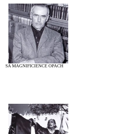
SA MAGNIFICIENCE OPACH