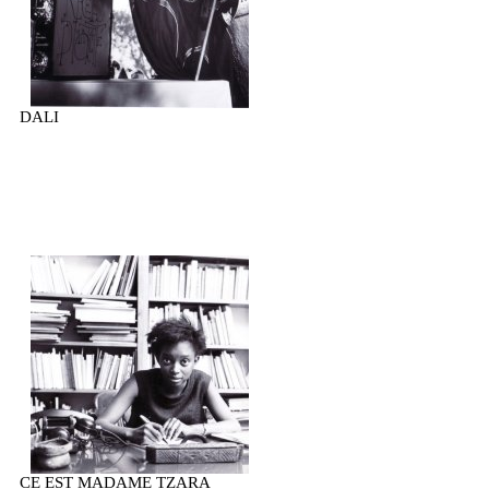
DALI
CE EST MADAME TZARA