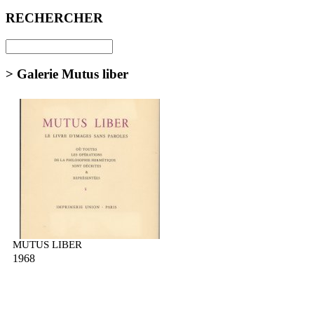
RECHERCHER
> Galerie Mutus liber
MUTUS LIBER
1968