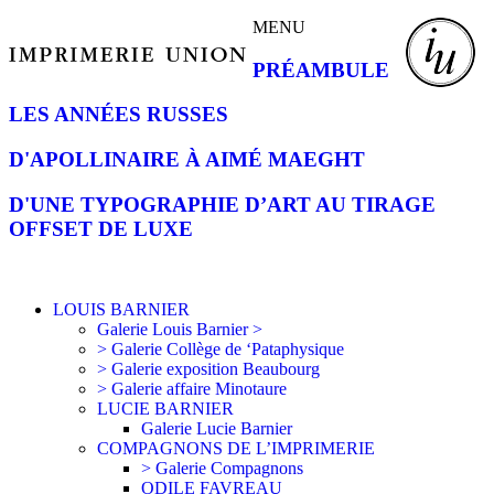
MENU
PRÉAMBULE
LES ANNÉES RUSSES
D'APOLLINAIRE À AIMÉ MAEGHT
D'UNE TYPOGRAPHIE D’ART AU TIRAGE
OFFSET DE LUXE
LOUIS BARNIER
Galerie Louis Barnier >
> Galerie Collège de ‘Pataphysique
> Galerie exposition Beaubourg
> Galerie affaire Minotaure
LUCIE BARNIER
Galerie Lucie Barnier
COMPAGNONS DE L’IMPRIMERIE
> Galerie Compagnons
ODILE FAVREAU