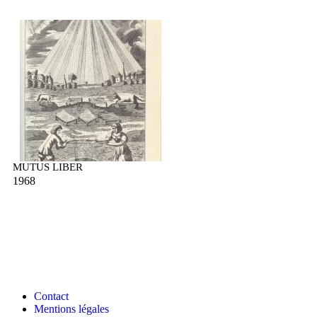
MUTUS LIBER
1968
Contact
Mentions légales