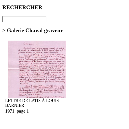
RECHERCHER
> Galerie Chaval graveur
LETTRE DE LATIS À LOUIS
BARNIER
1971, page 1