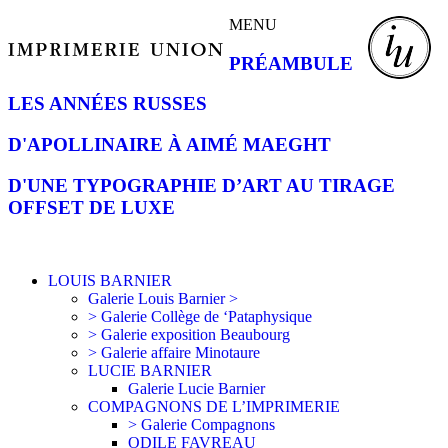
MENU
PRÉAMBULE
LES ANNÉES RUSSES
D'APOLLINAIRE À AIMÉ MAEGHT
D'UNE TYPOGRAPHIE D’ART AU TIRAGE
OFFSET DE LUXE
LOUIS BARNIER
Galerie Louis Barnier >
> Galerie Collège de ‘Pataphysique
> Galerie exposition Beaubourg
> Galerie affaire Minotaure
LUCIE BARNIER
Galerie Lucie Barnier
COMPAGNONS DE L’IMPRIMERIE
> Galerie Compagnons
ODILE FAVREAU