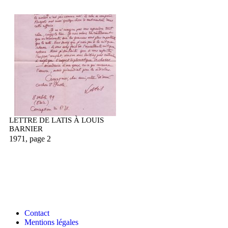
LETTRE DE LATIS À LOUIS
BARNIER
1971, page 2
Contact
Mentions légales