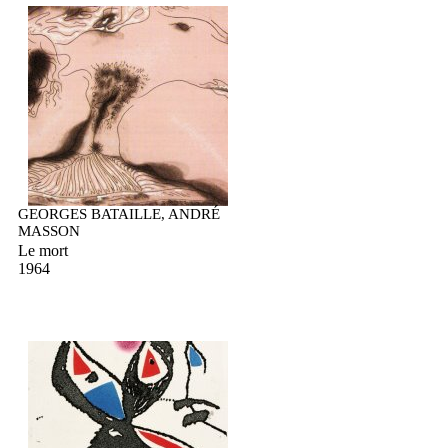
GEORGES BATAILLE, ANDRÉ
MASSON
Le mort
1964