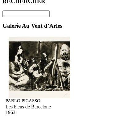
RECHERCHER
Galerie Au Vent d’Arles
PABLO PICASSO
Les bleus de Barcelone
1963