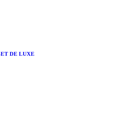
SET DE LUXE