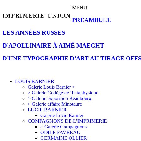
MENU
PRÉAMBULE
LES ANNÉES RUSSES
D'APOLLINAIRE À AIMÉ MAEGHT
D'UNE TYPOGRAPHIE D’ART AU TIRAGE OFF
LOUIS BARNIER
Galerie Louis Barnier >
> Galerie Collège de ‘Pataphysique
> Galerie exposition Beaubourg
> Galerie affaire Minotaure
LUCIE BARNIER
Galerie Lucie Barnier
COMPAGNONS DE L’IMPRIMERIE
> Galerie Compagnons
ODILE FAVREAU
GERMAINE OLLIER