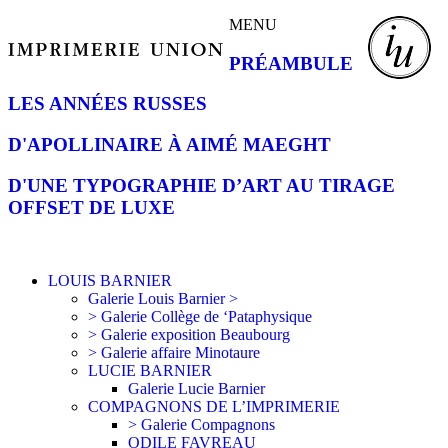
MENU
PRÉAMBULE
LES ANNÉES RUSSES
D'APOLLINAIRE À AIMÉ MAEGHT
D'UNE TYPOGRAPHIE D’ART AU TIRAGE
OFFSET DE LUXE
LOUIS BARNIER
Galerie Louis Barnier >
> Galerie Collège de ‘Pataphysique
> Galerie exposition Beaubourg
> Galerie affaire Minotaure
LUCIE BARNIER
Galerie Lucie Barnier
COMPAGNONS DE L’IMPRIMERIE
> Galerie Compagnons
ODILE FAVREAU