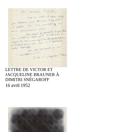
LETTRE DE VICTOR ET
JACQUELINE BRAUNER À
DIMITRI SNÉGAROFF
16 avril 1952