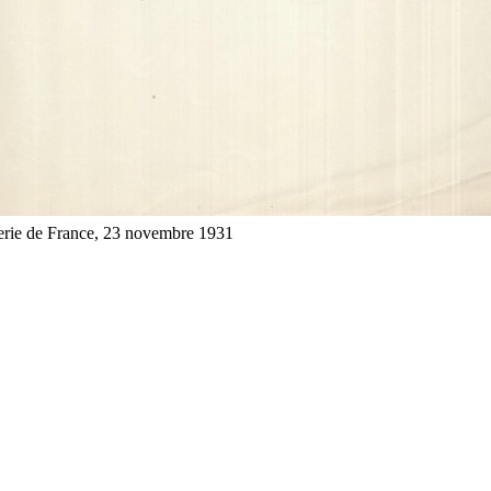
lerie de France, 23 novembre 1931