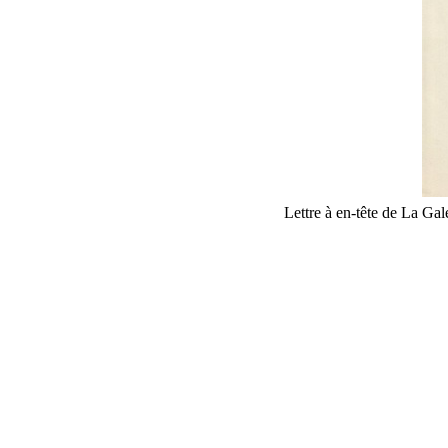
Lettre à en-tête de La Ga