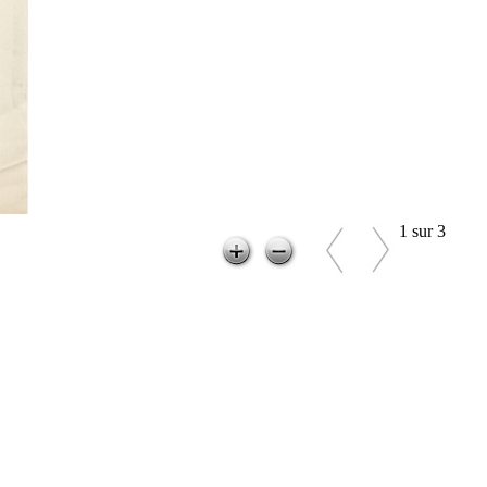
1 sur 3