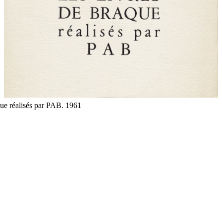
que réalisés par PAB. 1961