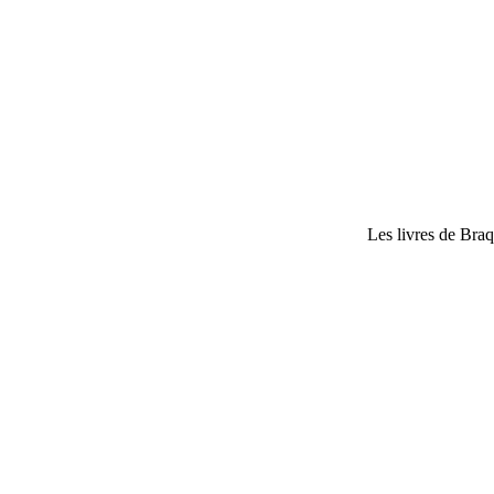
Les livres de Bra