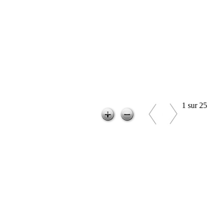
1 sur 25