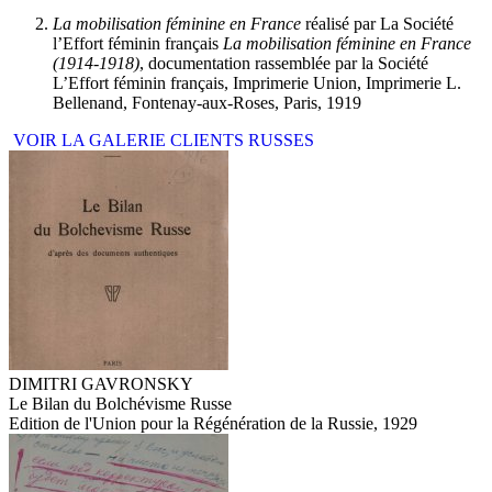
La mobilisation féminine en France
réalisé par La Société
l’Effort féminin français
La mobilisation féminine en France
(1914-1918)
, documentation rassemblée par la Société
L’Effort féminin français, Imprimerie Union, Imprimerie L.
Bellenand, Fontenay-aux-Roses, Paris, 1919
VOIR LA GALERIE CLIENTS RUSSES
DIMITRI GAVRONSKY
Le Bilan du Bolchévisme Russe
Edition de l'Union pour la Régénération de la Russie, 1929