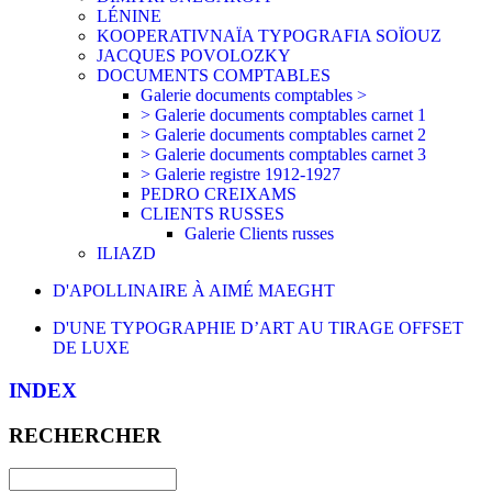
LÉNINE
KOOPERATIVNAÏA TYPOGRAFIA SOÏOUZ
JACQUES POVOLOZKY
DOCUMENTS COMPTABLES
Galerie documents comptables >
> Galerie documents comptables carnet 1
> Galerie documents comptables carnet 2
> Galerie documents comptables carnet 3
> Galerie registre 1912-1927
PEDRO CREIXAMS
CLIENTS RUSSES
Galerie Clients russes
ILIAZD
D'APOLLINAIRE À AIMÉ MAEGHT
D'UNE TYPOGRAPHIE D’ART AU TIRAGE OFFSET
DE LUXE
INDEX
RECHERCHER