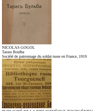
NICOLAS GOGOL
Tarass Boulba
Société de patronnage du soldat russe en France, 1919