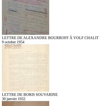
LETTRE DE ALEXANDRE BOURROFF À VOLF CHALIT
9 octobre 1954
LETTRE DE BORIS SOUVARINE
30 janvier 1932