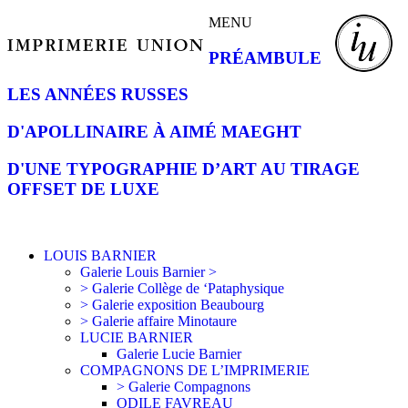
MENU
PRÉAMBULE
LES ANNÉES RUSSES
D'APOLLINAIRE À AIMÉ MAEGHT
D'UNE TYPOGRAPHIE D’ART AU TIRAGE
OFFSET DE LUXE
LOUIS BARNIER
Galerie Louis Barnier >
> Galerie Collège de ‘Pataphysique
> Galerie exposition Beaubourg
> Galerie affaire Minotaure
LUCIE BARNIER
Galerie Lucie Barnier
COMPAGNONS DE L’IMPRIMERIE
> Galerie Compagnons
ODILE FAVREAU