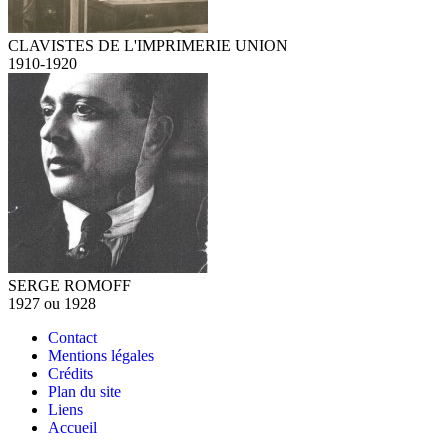
CLAVISTES DE L'IMPRIMERIE UNION
1910-1920
SERGE ROMOFF
1927 ou 1928
Contact
Mentions légales
Crédits
Plan du site
Liens
Accueil