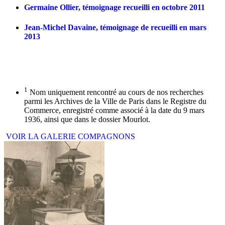
Germaine Ollier, témoignage recueilli en octobre 2011
Jean-Michel Davaine, témoignage de recueilli en mars
2013
1
Nom uniquement rencontré au cours de nos recherches
parmi les Archives de la Ville de Paris dans le Registre du
Commerce, enregistré comme associé à la date du 9 mars
1936, ainsi que dans le dossier Mourlot.
VOIR LA GALERIE COMPAGNONS