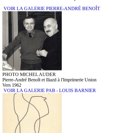
VOIR LA GALERIE PIERRE-ANDRÉ BENOÎT
PHOTO MICHEL AUDER
Pierre-André Benoît et Iliazd à l'Imprimerie Union
Vers 1962
VOIR LA GALERIE PAB - LOUIS BARNIER