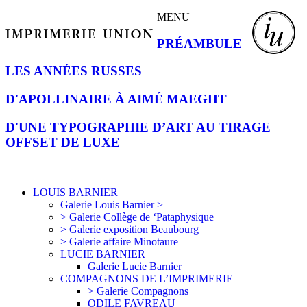
MENU
PRÉAMBULE
LES ANNÉES RUSSES
D'APOLLINAIRE À AIMÉ MAEGHT
D'UNE TYPOGRAPHIE D’ART AU TIRAGE
OFFSET DE LUXE
LOUIS BARNIER
Galerie Louis Barnier >
> Galerie Collège de ‘Pataphysique
> Galerie exposition Beaubourg
> Galerie affaire Minotaure
LUCIE BARNIER
Galerie Lucie Barnier
COMPAGNONS DE L’IMPRIMERIE
> Galerie Compagnons
ODILE FAVREAU