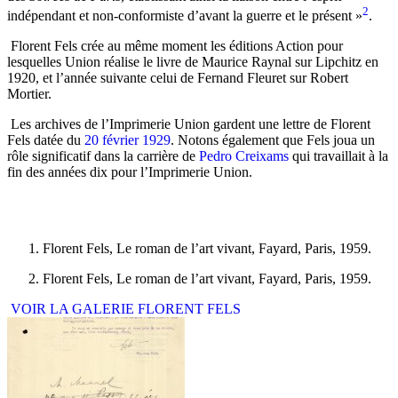
2
indépendant et non-conformiste d’avant la guerre et le présent »
.
Florent Fels crée au même moment les éditions Action pour
lesquelles Union réalise le livre de Maurice Raynal sur Lipchitz en
1920, et l’année suivante celui de Fernand Fleuret sur Robert
Mortier.
Les archives de l’Imprimerie Union gardent une lettre de Florent
Fels datée du
20 février 1929
. Notons également que Fels joua un
rôle significatif dans la carrière de
Pedro Creixams
qui travaillait à la
fin des années dix pour l’Imprimerie Union.
Florent Fels, Le roman de l’art vivant, Fayard, Paris, 1959.
Florent Fels, Le roman de l’art vivant, Fayard, Paris, 1959.
VOIR LA GALERIE FLORENT FELS