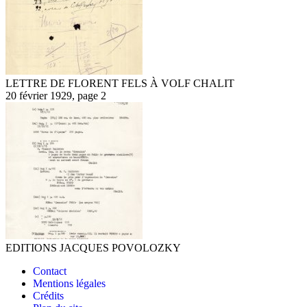
LETTRE DE FLORENT FELS À VOLF CHALIT
20 février 1929, page 2
EDITIONS JACQUES POVOLOZKY
Contact
Mentions légales
Crédits