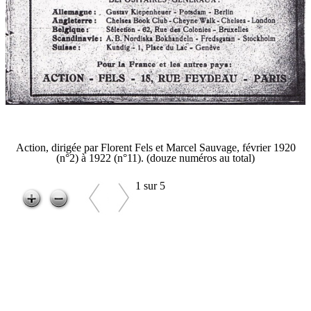
Action, dirigée par Florent Fels et Marcel Sauvage, février 1920
(n°2) à 1922 (n°11). (douze numéros au total)
1 sur 5