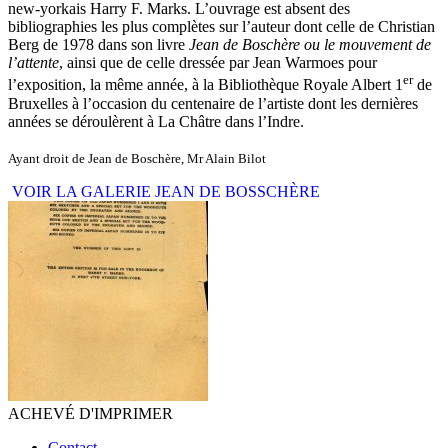
new-yorkais Harry F. Marks. L’ouvrage est absent des
bibliographies les plus complètes sur l’auteur dont celle de Christian
Berg de 1978 dans son livre
Jean de Boschère ou le mouvement de
l’attente
, ainsi que de celle dressée par Jean Warmoes pour
er
l’exposition, la même année, à la Bibliothèque Royale Albert 1
de
Bruxelles à l’occasion du centenaire de l’artiste dont les dernières
années se déroulèrent à La Châtre dans l’Indre.
Ayant droit de Jean de Boschère, Mr Alain Bilot
VOIR LA GALERIE JEAN DE BOSSCHÈRE
ACHEVÉ D'IMPRIMER
Contact