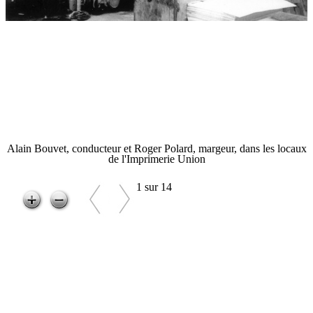
Alain Bouvet, conducteur et Roger Polard, margeur, dans les locaux
de l'Imprimerie Union
1 sur 14