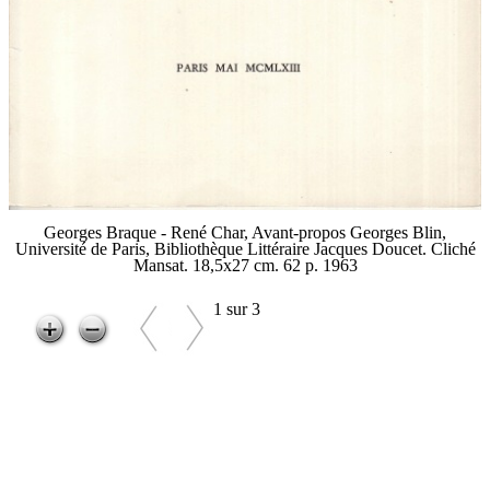
Georges Braque - René Char, Avant-propos Georges Blin,
Université de Paris, Bibliothèque Littéraire Jacques Doucet. Cliché
Mansat. 18,5x27 cm. 62 p. 1963
1 sur 3