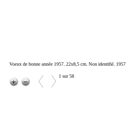
Voeux de bonne année 1957. 22x8,5 cm. Non identifié. 1957
1 sur 58