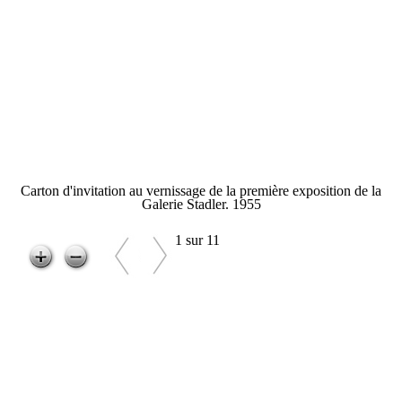
Carton d'invitation au vernissage de la première exposition de la
Galerie Stadler. 1955
1 sur 11