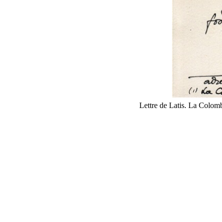
Lettre de Latis. La Colom