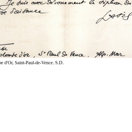
be d'Or, Saint-Paul-de-Vence. S.D.