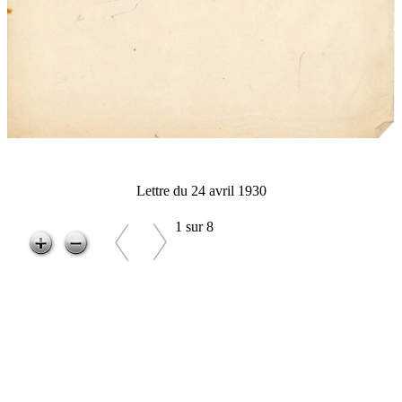
Lettre du 24 avril 1930
1 sur 8