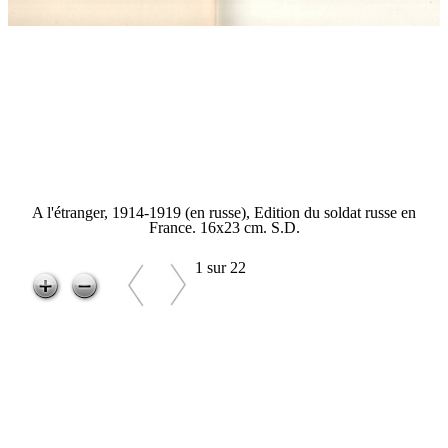
A l'étranger, 1914-1919 (en russe), Edition du soldat russe en
France. 16x23 cm. S.D.
1 sur 22