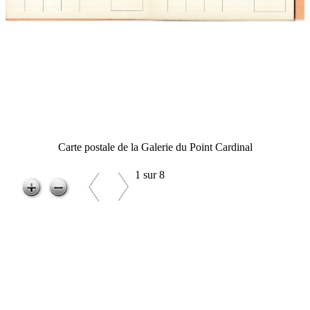
Carte postale de la Galerie du Point Cardinal
1 sur 8