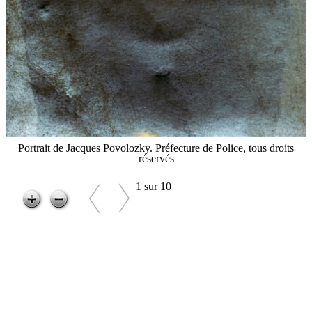
Portrait de Jacques Povolozky. Préfecture de Police, tous droits
réservés
1 sur 10