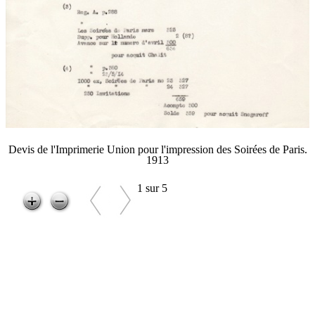
Devis de l'Imprimerie Union pour l'impression des Soirées de Paris.
1913
1 sur 5