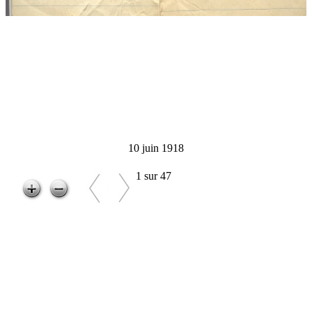
10 juin 1918
1 sur 47